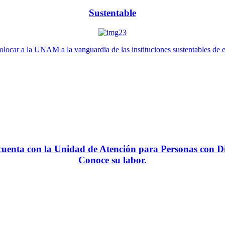
Sustentable
locar a la UNAM a la vanguardia de las instituciones sustentables de 
enta con la Unidad de Atención para Personas con Di
Conoce su labor.