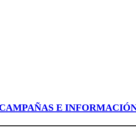
CAMPAÑAS E INFORMACIÓ