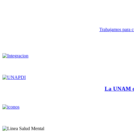
Trabajamos para co
La UNAM cu