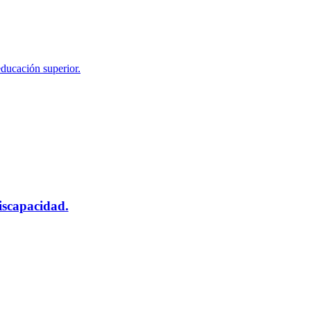
educación superior.
scapacidad.