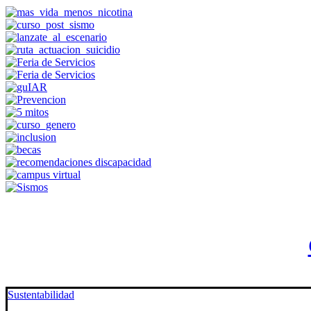
Sustentabilidad