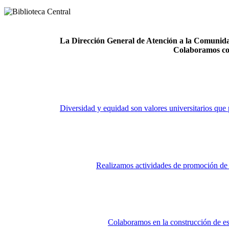
La Dirección General de Atención a la Comunidad
Colaboramos co
Diversidad y equidad son valores universitarios que 
Realizamos actividades de promoción de la
Colaboramos en la construcción de es