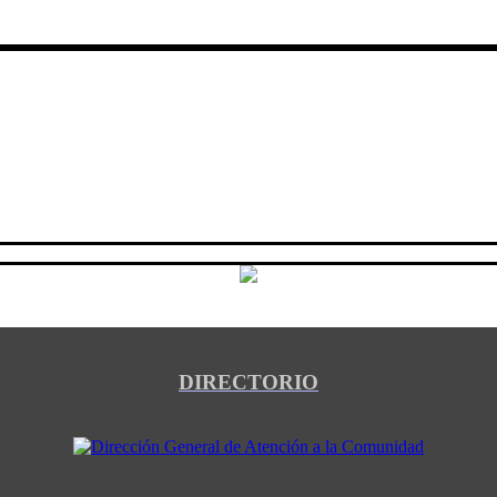
DIRECTORIO