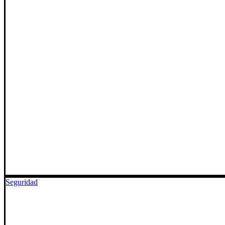
Seguridad