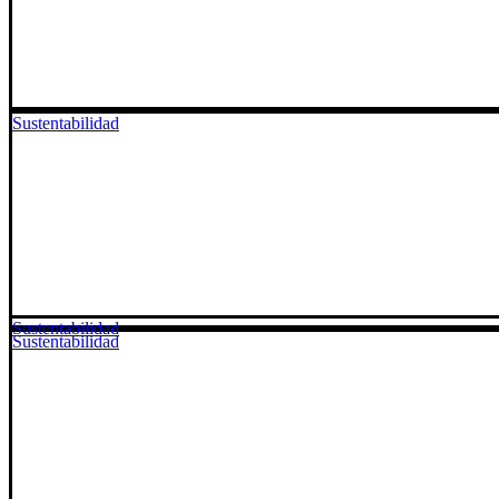
Sustentabilidad
Sustentabilidad
Sustentabilidad