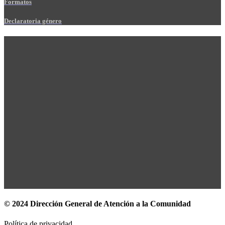
Formatos
Declaratoria género
© 2024 Dirección General de Atención a la Comunidad
Política de privacidad