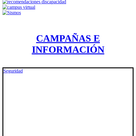
CAMPAÑAS E
INFORMACIÓN
Seguridad