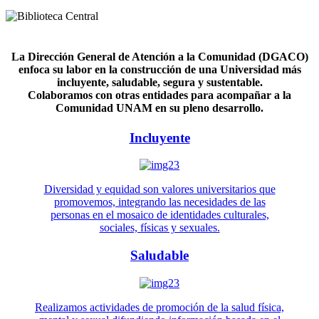
La Dirección General de Atención a la Comunidad (DGACO)
enfoca su labor en la construcción de una Universidad más
incluyente, saludable, segura y sustentable.
Colaboramos con otras entidades para acompañar a la
Comunidad UNAM en su pleno desarrollo.
Incluyente
Diversidad y equidad son valores universitarios que
promovemos, integrando las necesidades de las
personas en el mosaico de identidades culturales,
sociales, físicas y sexuales.
Saludable
Realizamos actividades de promoción de la salud física,