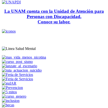
La UNAM cuenta con la Unidad de Atención para
Personas con Discapacidad.
Conoce su labor.