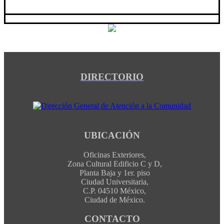
DIRECTORIO
UBICACIÓN
Oficinas Exteriores,
Zona Cultural Edificio C y D,
Planta Baja y 1er. piso
Ciudad Universitaria,
C.P. 04510 México,
Ciudad de México.
CONTACTO