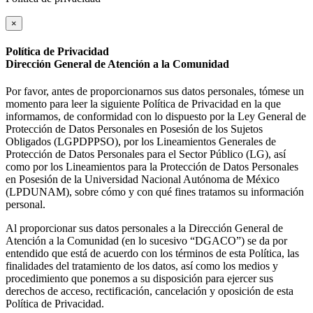
×
Política de Privacidad
Dirección General de Atención a la Comunidad
Por favor, antes de proporcionarnos sus datos personales, tómese un
momento para leer la siguiente Política de Privacidad en la que
informamos, de conformidad con lo dispuesto por la Ley General de
Protección de Datos Personales en Posesión de los Sujetos
Obligados (LGPDPPSO), por los Lineamientos Generales de
Protección de Datos Personales para el Sector Público (LG), así
como por los Lineamientos para la Protección de Datos Personales
en Posesión de la Universidad Nacional Autónoma de México
(LPDUNAM), sobre cómo y con qué fines tratamos su información
personal.
Al proporcionar sus datos personales a la Dirección General de
Atención a la Comunidad (en lo sucesivo “DGACO”) se da por
entendido que está de acuerdo con los términos de esta Política, las
finalidades del tratamiento de los datos, así como los medios y
procedimiento que ponemos a su disposición para ejercer sus
derechos de acceso, rectificación, cancelación y oposición de esta
Política de Privacidad.