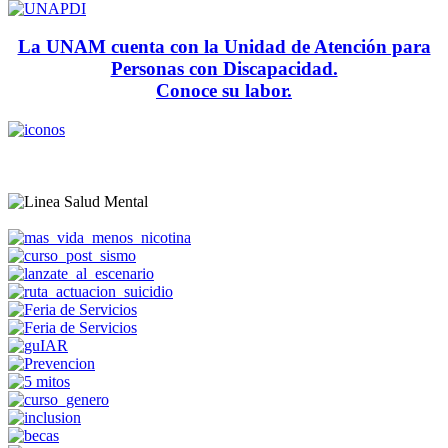
La UNAM cuenta con la Unidad de Atención para
Personas con Discapacidad.
Conoce su labor.