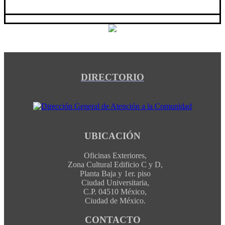
DIRECTORIO
UBICACIÓN
Oficinas Exteriores,
Zona Cultural Edificio C y D,
Planta Baja y 1er. piso
Ciudad Universitaria,
C.P. 04510 México,
Ciudad de México.
CONTACTO