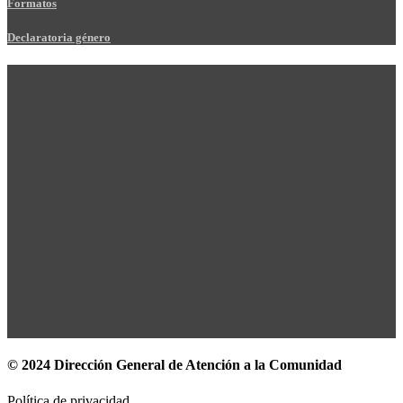
Formatos
Declaratoria género
© 2024 Dirección General de Atención a la Comunidad
Política de privacidad