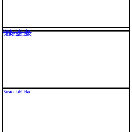
Sustentabilidad
Sustentabilidad
Sustentabilidad