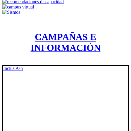
CAMPAÑAS E
INFORMACIÓN
InclusiÃ³n