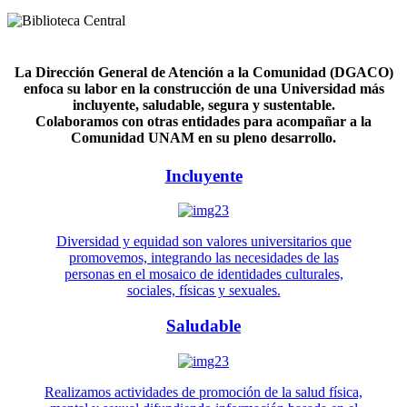
La Dirección General de Atención a la Comunidad (DGACO)
enfoca su labor en la construcción de una Universidad más
incluyente, saludable, segura y sustentable.
Colaboramos con otras entidades para acompañar a la
Comunidad UNAM en su pleno desarrollo.
Incluyente
Diversidad y equidad son valores universitarios que
promovemos, integrando las necesidades de las
personas en el mosaico de identidades culturales,
sociales, físicas y sexuales.
Saludable
Realizamos actividades de promoción de la salud física,