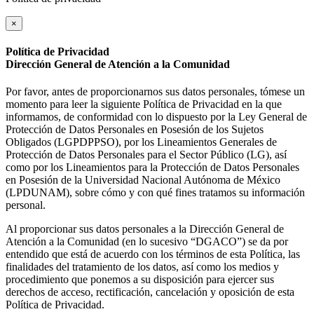
×
Política de Privacidad
Dirección General de Atención a la Comunidad
Por favor, antes de proporcionarnos sus datos personales, tómese un
momento para leer la siguiente Política de Privacidad en la que
informamos, de conformidad con lo dispuesto por la Ley General de
Protección de Datos Personales en Posesión de los Sujetos
Obligados (LGPDPPSO), por los Lineamientos Generales de
Protección de Datos Personales para el Sector Público (LG), así
como por los Lineamientos para la Protección de Datos Personales
en Posesión de la Universidad Nacional Autónoma de México
(LPDUNAM), sobre cómo y con qué fines tratamos su información
personal.
Al proporcionar sus datos personales a la Dirección General de
Atención a la Comunidad (en lo sucesivo “DGACO”) se da por
entendido que está de acuerdo con los términos de esta Política, las
finalidades del tratamiento de los datos, así como los medios y
procedimiento que ponemos a su disposición para ejercer sus
derechos de acceso, rectificación, cancelación y oposición de esta
Política de Privacidad.