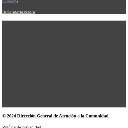
Formatos
Declaratoria género
© 2024 Dirección General de Atención a la Comunidad
Política de privacidad