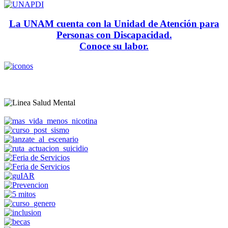
La UNAM cuenta con la Unidad de Atención para
Personas con Discapacidad.
Conoce su labor.