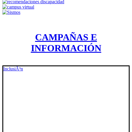
CAMPAÑAS E
INFORMACIÓN
InclusiÃ³n