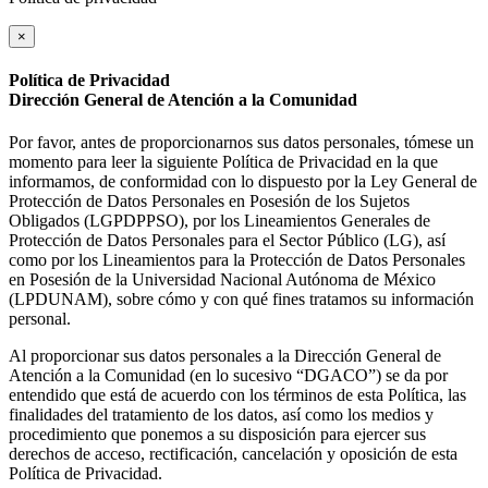
×
Política de Privacidad
Dirección General de Atención a la Comunidad
Por favor, antes de proporcionarnos sus datos personales, tómese un
momento para leer la siguiente Política de Privacidad en la que
informamos, de conformidad con lo dispuesto por la Ley General de
Protección de Datos Personales en Posesión de los Sujetos
Obligados (LGPDPPSO), por los Lineamientos Generales de
Protección de Datos Personales para el Sector Público (LG), así
como por los Lineamientos para la Protección de Datos Personales
en Posesión de la Universidad Nacional Autónoma de México
(LPDUNAM), sobre cómo y con qué fines tratamos su información
personal.
Al proporcionar sus datos personales a la Dirección General de
Atención a la Comunidad (en lo sucesivo “DGACO”) se da por
entendido que está de acuerdo con los términos de esta Política, las
finalidades del tratamiento de los datos, así como los medios y
procedimiento que ponemos a su disposición para ejercer sus
derechos de acceso, rectificación, cancelación y oposición de esta
Política de Privacidad.