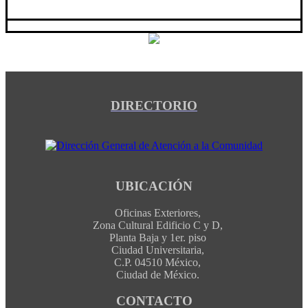
DIRECTORIO
UBICACIÓN
Oficinas Exteriores,
Zona Cultural Edificio C y D,
Planta Baja y 1er. piso
Ciudad Universitaria,
C.P. 04510 México,
Ciudad de México.
CONTACTO