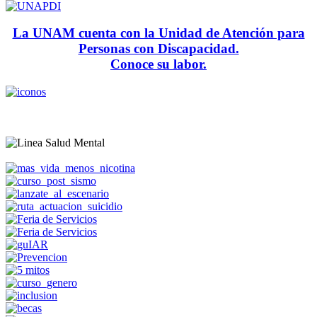
La UNAM cuenta con la Unidad de Atención para
Personas con Discapacidad.
Conoce su labor.