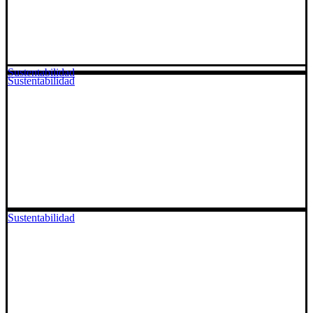
Sustentabilidad
Sustentabilidad
Sustentabilidad