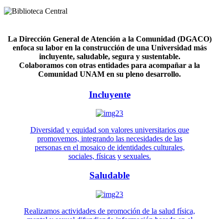
La Dirección General de Atención a la Comunidad (DGACO)
enfoca su labor en la construcción de una Universidad más
incluyente, saludable, segura y sustentable.
Colaboramos con otras entidades para acompañar a la
Comunidad UNAM en su pleno desarrollo.
Incluyente
Diversidad y equidad son valores universitarios que
promovemos, integrando las necesidades de las
personas en el mosaico de identidades culturales,
sociales, físicas y sexuales.
Saludable
Realizamos actividades de promoción de la salud física,