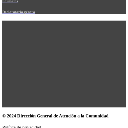
Formatos
Declaratoria género
© 2024 Dirección General de Atención a la Comunidad
Política de privacidad