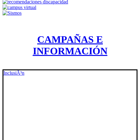
CAMPAÑAS E
INFORMACIÓN
InclusiÃ³n