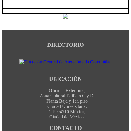
DIRECTORIO
UBICACIÓN
Oficinas Exteriores,
Zona Cultural Edificio C y D,
Planta Baja y 1er. piso
Ciudad Universitaria,
C.P. 04510 México,
Ciudad de México.
CONTACTO