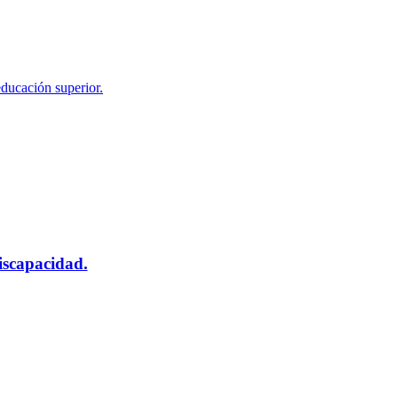
educación superior.
scapacidad.