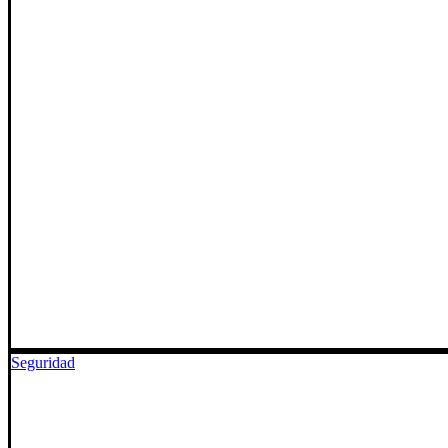
Seguridad