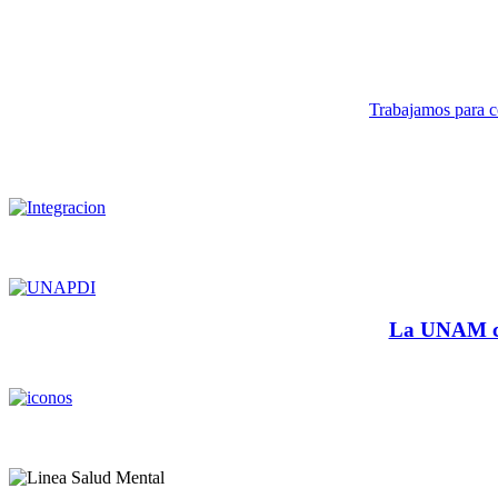
Trabajamos para co
La UNAM cu