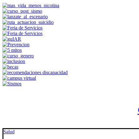
Salud