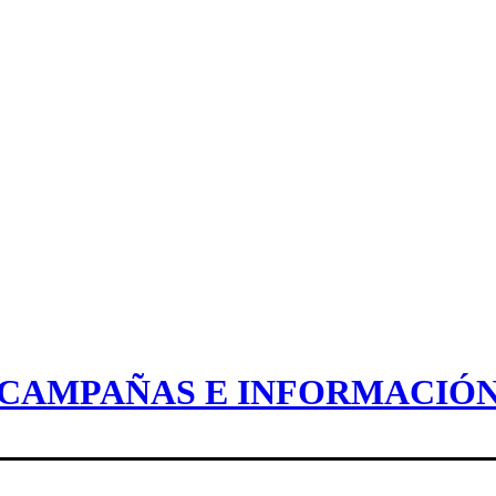
CAMPAÑAS E INFORMACIÓ