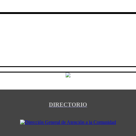
DIRECTORIO