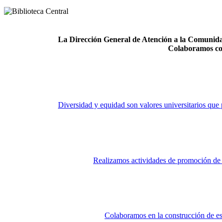
La Dirección General de Atención a la Comunidad
Colaboramos co
Diversidad y equidad son valores universitarios que 
Realizamos actividades de promoción de la
Colaboramos en la construcción de es