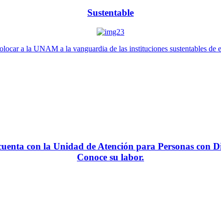
Sustentable
locar a la UNAM a la vanguardia de las instituciones sustentables de 
enta con la Unidad de Atención para Personas con Di
Conoce su labor.