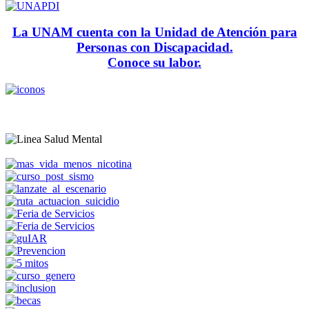
La UNAM cuenta con la Unidad de Atención para
Personas con Discapacidad.
Conoce su labor.