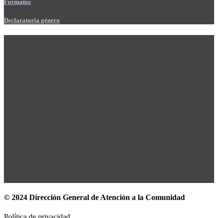
Formatos
Declaratoria género
© 2024 Dirección General de Atención a la Comunidad
Política de privacidad