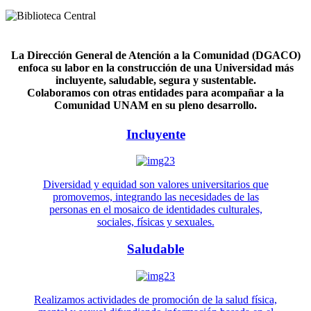
La Dirección General de Atención a la Comunidad (DGACO)
enfoca su labor en la construcción de una Universidad más
incluyente, saludable, segura y sustentable.
Colaboramos con otras entidades para acompañar a la
Comunidad UNAM en su pleno desarrollo.
Incluyente
Diversidad y equidad son valores universitarios que
promovemos, integrando las necesidades de las
personas en el mosaico de identidades culturales,
sociales, físicas y sexuales.
Saludable
Realizamos actividades de promoción de la salud física,