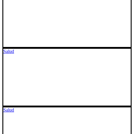
Salud
Salud