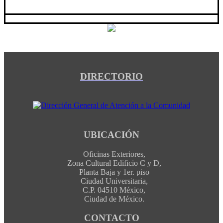
DIRECTORIO
UBICACIÓN
Oficinas Exteriores,
Zona Cultural Edificio C y D,
Planta Baja y 1er. piso
Ciudad Universitaria,
C.P. 04510 México,
Ciudad de México.
CONTACTO