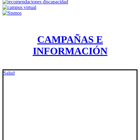
CAMPAÑAS E
INFORMACIÓN
Salud