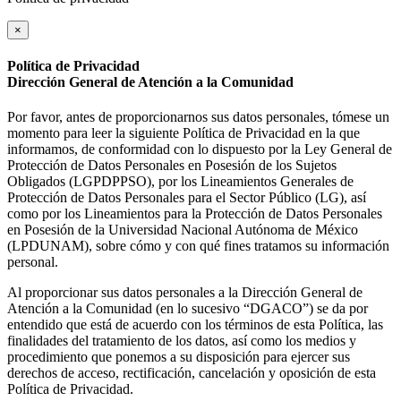
×
Política de Privacidad
Dirección General de Atención a la Comunidad
Por favor, antes de proporcionarnos sus datos personales, tómese un
momento para leer la siguiente Política de Privacidad en la que
informamos, de conformidad con lo dispuesto por la Ley General de
Protección de Datos Personales en Posesión de los Sujetos
Obligados (LGPDPPSO), por los Lineamientos Generales de
Protección de Datos Personales para el Sector Público (LG), así
como por los Lineamientos para la Protección de Datos Personales
en Posesión de la Universidad Nacional Autónoma de México
(LPDUNAM), sobre cómo y con qué fines tratamos su información
personal.
Al proporcionar sus datos personales a la Dirección General de
Atención a la Comunidad (en lo sucesivo “DGACO”) se da por
entendido que está de acuerdo con los términos de esta Política, las
finalidades del tratamiento de los datos, así como los medios y
procedimiento que ponemos a su disposición para ejercer sus
derechos de acceso, rectificación, cancelación y oposición de esta
Política de Privacidad.