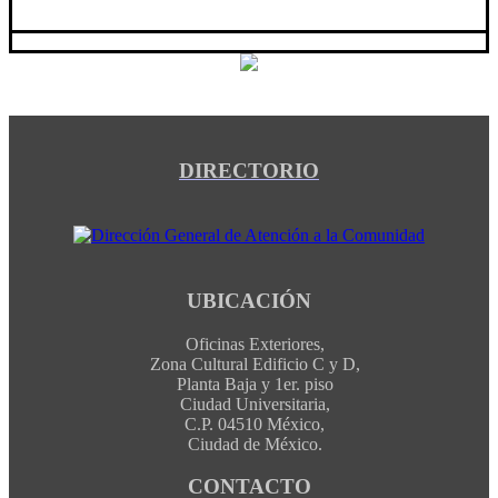
DIRECTORIO
UBICACIÓN
Oficinas Exteriores,
Zona Cultural Edificio C y D,
Planta Baja y 1er. piso
Ciudad Universitaria,
C.P. 04510 México,
Ciudad de México.
CONTACTO