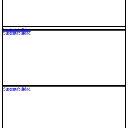
Sustentabilidad
Sustentabilidad
Sustentabilidad