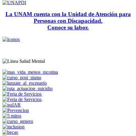
La UNAM cuenta con la Unidad de Atención para
Personas con Discapacidad.
Conoce su labor.