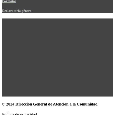
Formatos
Declaratoria género
© 2024 Dirección General de Atención a la Comunidad
Política de privacidad