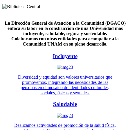
La Dirección General de Atención a la Comunidad (DGACO)
enfoca su labor en la construcción de una Universidad más
incluyente, saludable, segura y sustentable.
Colaboramos con otras entidades para acompañar a la
Comunidad UNAM en su pleno desarrollo.
Incluyente
Diversidad y equidad son valores universitarios que
promovemos, integrando las necesidades de las
personas en el mosaico de identidades culturales,
sociales, físicas y sexuales.
Saludable
Realizamos actividades de promoción de la salud física,