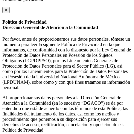
×
Política de Privacidad
Dirección General de Atención a la Comunidad
Por favor, antes de proporcionarnos sus datos personales, tómese un
momento para leer la siguiente Política de Privacidad en la que
informamos, de conformidad con lo dispuesto por la Ley General de
Protección de Datos Personales en Posesión de los Sujetos
Obligados (LGPDPPSO), por los Lineamientos Generales de
Protección de Datos Personales para el Sector Público (LG), así
como por los Lineamientos para la Protección de Datos Personales
en Posesión de la Universidad Nacional Autónoma de México
(LPDUNAM), sobre cómo y con qué fines tratamos su información
personal.
Al proporcionar sus datos personales a la Dirección General de
Atención a la Comunidad (en lo sucesivo “DGACO”) se da por
entendido que está de acuerdo con los términos de esta Política, las
finalidades del tratamiento de los datos, así como los medios y
procedimiento que ponemos a su disposición para ejercer sus
derechos de acceso, rectificación, cancelación y oposición de esta
Política de Privacidad.