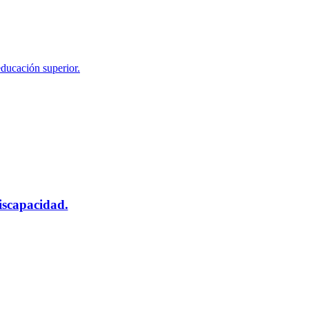
educación superior.
scapacidad.