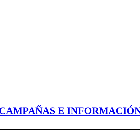
CAMPAÑAS E INFORMACIÓ