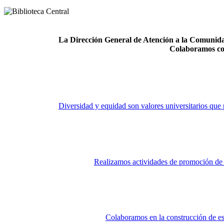
La Dirección General de Atención a la Comunidad
Colaboramos co
Diversidad y equidad son valores universitarios que 
Realizamos actividades de promoción de la
Colaboramos en la construcción de es