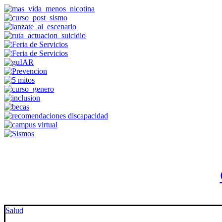
Salud