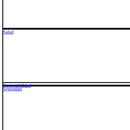
Salud
Sustentabilidad
Seguridad