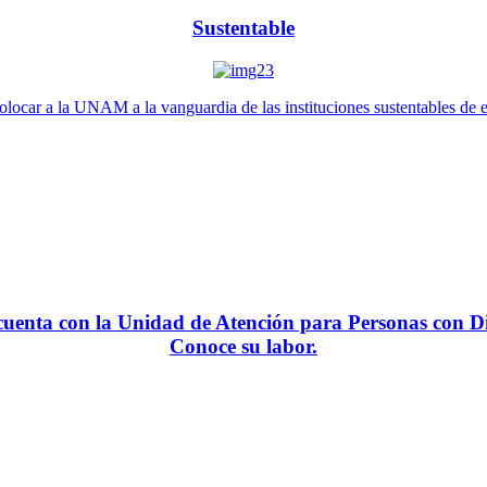
Sustentable
locar a la UNAM a la vanguardia de las instituciones sustentables de 
enta con la Unidad de Atención para Personas con Di
Conoce su labor.