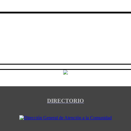
DIRECTORIO