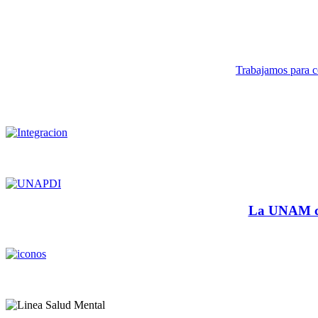
Trabajamos para co
La UNAM cu