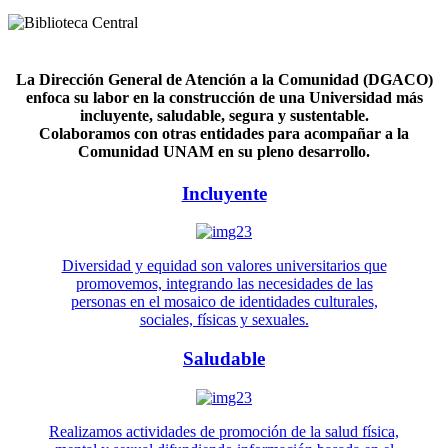
La Dirección General de Atención a la Comunidad (DGACO)
enfoca su labor en la construcción de una Universidad más
incluyente, saludable, segura y sustentable.
Colaboramos con otras entidades para acompañar a la
Comunidad UNAM en su pleno desarrollo.
Incluyente
Diversidad y equidad son valores universitarios que
promovemos, integrando las necesidades de las
personas en el mosaico de identidades culturales,
sociales, físicas y sexuales.
Saludable
Realizamos actividades de promoción de la salud física,