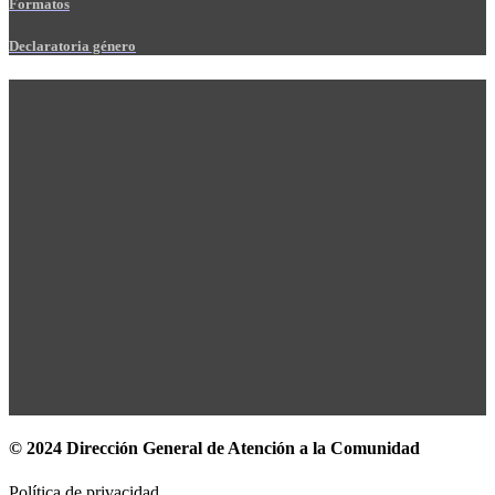
Formatos
Declaratoria género
© 2024 Dirección General de Atención a la Comunidad
Política de privacidad