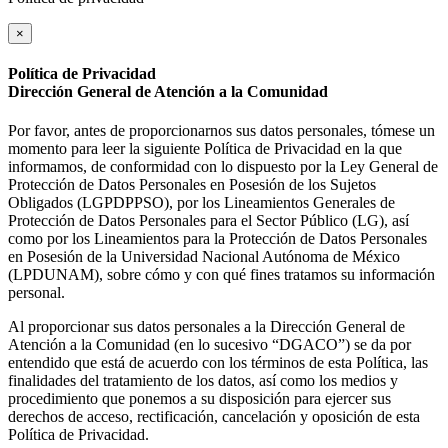
×
Política de Privacidad
Dirección General de Atención a la Comunidad
Por favor, antes de proporcionarnos sus datos personales, tómese un
momento para leer la siguiente Política de Privacidad en la que
informamos, de conformidad con lo dispuesto por la Ley General de
Protección de Datos Personales en Posesión de los Sujetos
Obligados (LGPDPPSO), por los Lineamientos Generales de
Protección de Datos Personales para el Sector Público (LG), así
como por los Lineamientos para la Protección de Datos Personales
en Posesión de la Universidad Nacional Autónoma de México
(LPDUNAM), sobre cómo y con qué fines tratamos su información
personal.
Al proporcionar sus datos personales a la Dirección General de
Atención a la Comunidad (en lo sucesivo “DGACO”) se da por
entendido que está de acuerdo con los términos de esta Política, las
finalidades del tratamiento de los datos, así como los medios y
procedimiento que ponemos a su disposición para ejercer sus
derechos de acceso, rectificación, cancelación y oposición de esta
Política de Privacidad.