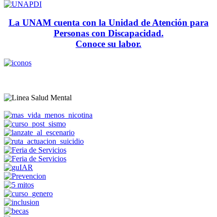
La UNAM cuenta con la Unidad de Atención para
Personas con Discapacidad.
Conoce su labor.