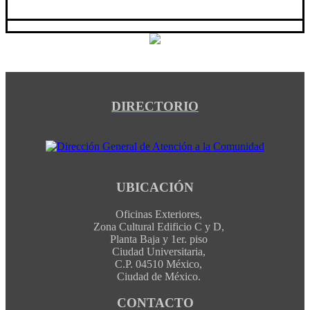
DIRECTORIO
UBICACIÓN
Oficinas Exteriores,
Zona Cultural Edificio C y D,
Planta Baja y 1er. piso
Ciudad Universitaria,
C.P. 04510 México,
Ciudad de México.
CONTACTO