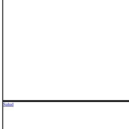
Salud