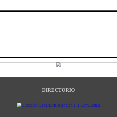
DIRECTORIO