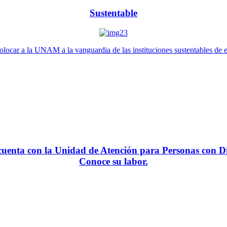
Sustentable
locar a la UNAM a la vanguardia de las instituciones sustentables de 
enta con la Unidad de Atención para Personas con Di
Conoce su labor.