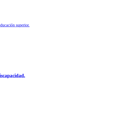
educación superior.
scapacidad.