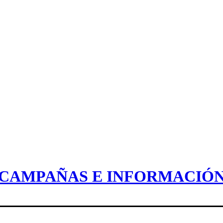
CAMPAÑAS E INFORMACIÓ