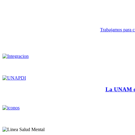
Trabajamos para co
La UNAM cu