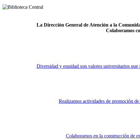
La Dirección General de Atención a la Comunidad
Colaboramos co
Diversidad y equidad son valores universitarios que 
Realizamos actividades de promoción de la
Colaboramos en la construcción de es