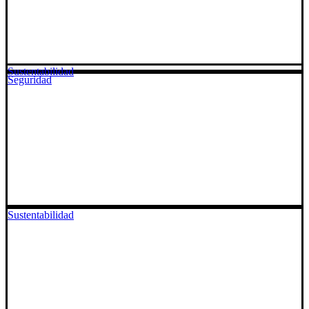
Sustentabilidad
Seguridad
Sustentabilidad