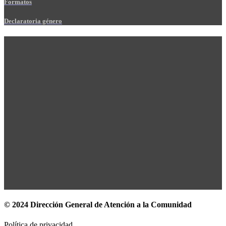
Formatos
Declaratoria género
© 2024 Dirección General de Atención a la Comunidad
Política de privacidad