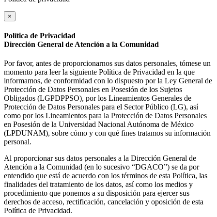
×
Política de Privacidad
Dirección General de Atención a la Comunidad
Por favor, antes de proporcionarnos sus datos personales, tómese un
momento para leer la siguiente Política de Privacidad en la que
informamos, de conformidad con lo dispuesto por la Ley General de
Protección de Datos Personales en Posesión de los Sujetos
Obligados (LGPDPPSO), por los Lineamientos Generales de
Protección de Datos Personales para el Sector Público (LG), así
como por los Lineamientos para la Protección de Datos Personales
en Posesión de la Universidad Nacional Autónoma de México
(LPDUNAM), sobre cómo y con qué fines tratamos su información
personal.
Al proporcionar sus datos personales a la Dirección General de
Atención a la Comunidad (en lo sucesivo “DGACO”) se da por
entendido que está de acuerdo con los términos de esta Política, las
finalidades del tratamiento de los datos, así como los medios y
procedimiento que ponemos a su disposición para ejercer sus
derechos de acceso, rectificación, cancelación y oposición de esta
Política de Privacidad.