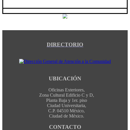
DIRECTORIO
UBICACIÓN
Oficinas Exteriores,
Zona Cultural Edificio C y D,
Planta Baja y 1er. piso
Ciudad Universitaria,
C.P. 04510 México,
Ciudad de México.
CONTACTO