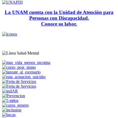
La UNAM cuenta con la Unidad de Atención para
Personas con Discapacidad.
Conoce su labor.