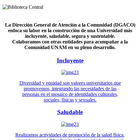
La Dirección General de Atención a la Comunidad (DGACO)
enfoca su labor en la construcción de una Universidad más
incluyente, saludable, segura y sustentable.
Colaboramos con otras entidades para acompañar a la
Comunidad UNAM en su pleno desarrollo.
Incluyente
Diversidad y equidad son valores universitarios que
promovemos, integrando las necesidades de las
personas en el mosaico de identidades culturales,
sociales, físicas y sexuales.
Saludable
Realizamos actividades de promoción de la salud física,