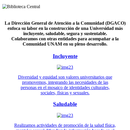
La Dirección General de Atención a la Comunidad (DGACO)
enfoca su labor en la construcción de una Universidad más
incluyente, saludable, segura y sustentable.
Colaboramos con otras entidades para acompañar a la
Comunidad UNAM en su pleno desarrollo.
Incluyente
Diversidad y equidad son valores universitarios que
promovemos, integrando las necesidades de las
personas en el mosaico de identidades culturales,
sociales, físicas y sexuales.
Saludable
Realizamos actividades de promoción de la salud física,