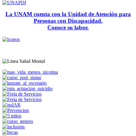
La UNAM cuenta con la Unidad de Atención para
Personas con Discapacidad.
Conoce su labor.