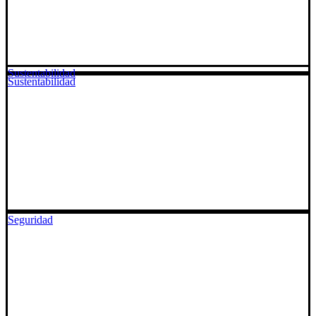
Sustentabilidad
Sustentabilidad
Seguridad