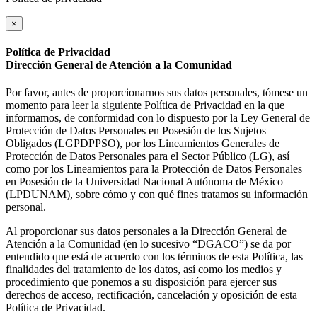
×
Política de Privacidad
Dirección General de Atención a la Comunidad
Por favor, antes de proporcionarnos sus datos personales, tómese un
momento para leer la siguiente Política de Privacidad en la que
informamos, de conformidad con lo dispuesto por la Ley General de
Protección de Datos Personales en Posesión de los Sujetos
Obligados (LGPDPPSO), por los Lineamientos Generales de
Protección de Datos Personales para el Sector Público (LG), así
como por los Lineamientos para la Protección de Datos Personales
en Posesión de la Universidad Nacional Autónoma de México
(LPDUNAM), sobre cómo y con qué fines tratamos su información
personal.
Al proporcionar sus datos personales a la Dirección General de
Atención a la Comunidad (en lo sucesivo “DGACO”) se da por
entendido que está de acuerdo con los términos de esta Política, las
finalidades del tratamiento de los datos, así como los medios y
procedimiento que ponemos a su disposición para ejercer sus
derechos de acceso, rectificación, cancelación y oposición de esta
Política de Privacidad.