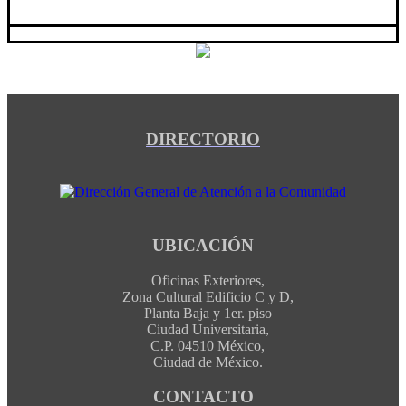
DIRECTORIO
UBICACIÓN
Oficinas Exteriores,
Zona Cultural Edificio C y D,
Planta Baja y 1er. piso
Ciudad Universitaria,
C.P. 04510 México,
Ciudad de México.
CONTACTO