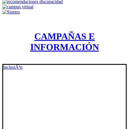
CAMPAÑAS E
INFORMACIÓN
InclusiÃ³n