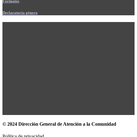
Formatos
Declaratoria género
© 2024 Dirección General de Atención a la Comunidad
Política de privacidad