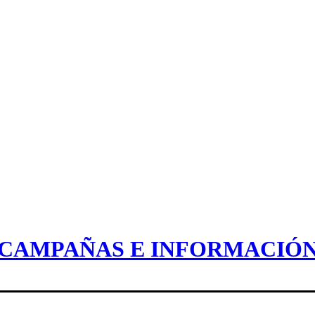
CAMPAÑAS E INFORMACIÓ