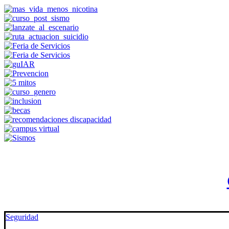
Seguridad