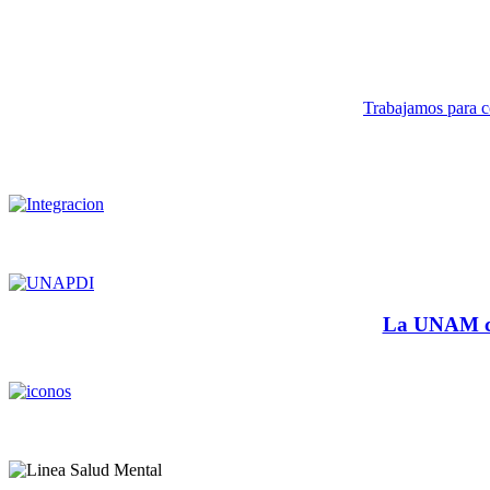
Trabajamos para co
La UNAM cu