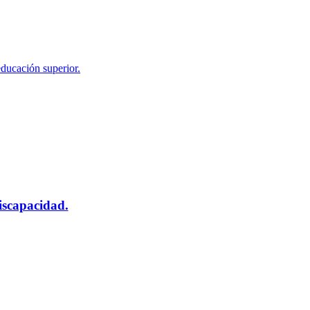
educación superior.
scapacidad.