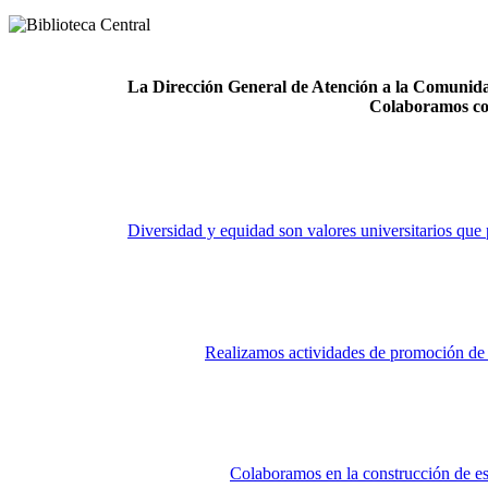
La Dirección General de Atención a la Comunidad
Colaboramos co
Diversidad y equidad son valores universitarios que 
Realizamos actividades de promoción de la
Colaboramos en la construcción de es