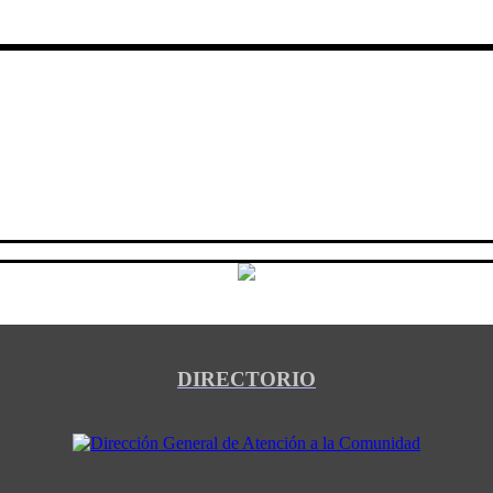
DIRECTORIO