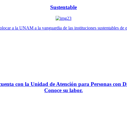
Sustentable
locar a la UNAM a la vanguardia de las instituciones sustentables de 
enta con la Unidad de Atención para Personas con Di
Conoce su labor.