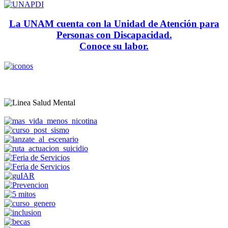
La UNAM cuenta con la Unidad de Atención para
Personas con Discapacidad.
Conoce su labor.