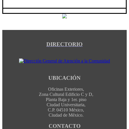
DIRECTORIO
UBICACIÓN
Oficinas Exteriores,
Zona Cultural Edificio C y D,
Planta Baja y 1er. piso
Ciudad Universitaria,
C.P. 04510 México,
Ciudad de México.
CONTACTO