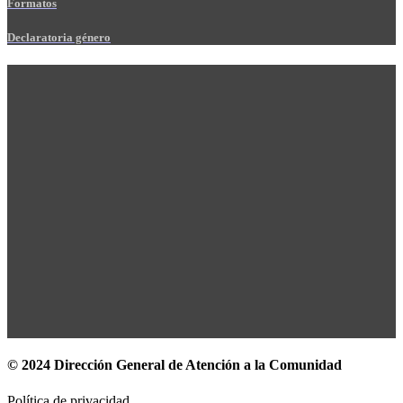
Formatos
Declaratoria género
© 2024 Dirección General de Atención a la Comunidad
Política de privacidad