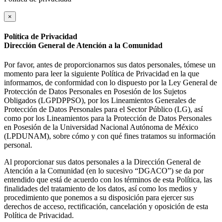
×
Política de Privacidad
Dirección General de Atención a la Comunidad
Por favor, antes de proporcionarnos sus datos personales, tómese un
momento para leer la siguiente Política de Privacidad en la que
informamos, de conformidad con lo dispuesto por la Ley General de
Protección de Datos Personales en Posesión de los Sujetos
Obligados (LGPDPPSO), por los Lineamientos Generales de
Protección de Datos Personales para el Sector Público (LG), así
como por los Lineamientos para la Protección de Datos Personales
en Posesión de la Universidad Nacional Autónoma de México
(LPDUNAM), sobre cómo y con qué fines tratamos su información
personal.
Al proporcionar sus datos personales a la Dirección General de
Atención a la Comunidad (en lo sucesivo “DGACO”) se da por
entendido que está de acuerdo con los términos de esta Política, las
finalidades del tratamiento de los datos, así como los medios y
procedimiento que ponemos a su disposición para ejercer sus
derechos de acceso, rectificación, cancelación y oposición de esta
Política de Privacidad.