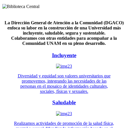
La Dirección General de Atención a la Comunidad (DGACO)
enfoca su labor en la construcción de una Universidad más
incluyente, saludable, segura y sustentable.
Colaboramos con otras entidades para acompañar a la
Comunidad UNAM en su pleno desarrollo.
Incluyente
Diversidad y equidad son valores universitarios que
promovemos, integrando las necesidades de las
personas en el mosaico de identidades culturales,
sociales, físicas y sexuales.
Saludable
Realizamos actividades de promoción de la salud física,