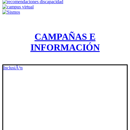
CAMPAÑAS E
INFORMACIÓN
InclusiÃ³n