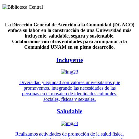
La Dirección General de Atención a la Comunidad (DGACO)
enfoca su labor en la construcción de una Universidad más
incluyente, saludable, segura y sustentable.
Colaboramos con otras entidades para acompañar a la
Comunidad UNAM en su pleno desarrollo.
Incluyente
Diversidad y equidad son valores universitarios que
promovemos, integrando las necesidades de las
personas en el mosaico de identidades culturales,
sociales, físicas y sexuales.
Saludable
Realizamos actividades de promoción de la salud física,