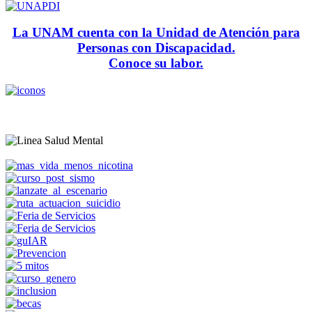
La UNAM cuenta con la Unidad de Atención para
Personas con Discapacidad.
Conoce su labor.