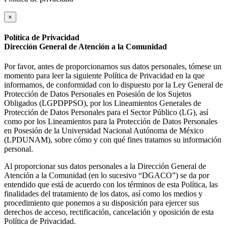
×
Política de Privacidad
Dirección General de Atención a la Comunidad
Por favor, antes de proporcionarnos sus datos personales, tómese un
momento para leer la siguiente Política de Privacidad en la que
informamos, de conformidad con lo dispuesto por la Ley General de
Protección de Datos Personales en Posesión de los Sujetos
Obligados (LGPDPPSO), por los Lineamientos Generales de
Protección de Datos Personales para el Sector Público (LG), así
como por los Lineamientos para la Protección de Datos Personales
en Posesión de la Universidad Nacional Autónoma de México
(LPDUNAM), sobre cómo y con qué fines tratamos su información
personal.
Al proporcionar sus datos personales a la Dirección General de
Atención a la Comunidad (en lo sucesivo “DGACO”) se da por
entendido que está de acuerdo con los términos de esta Política, las
finalidades del tratamiento de los datos, así como los medios y
procedimiento que ponemos a su disposición para ejercer sus
derechos de acceso, rectificación, cancelación y oposición de esta
Política de Privacidad.