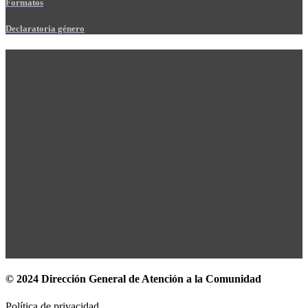
Formatos
Declaratoria género
© 2024 Dirección General de Atención a la Comunidad
Política de privacidad