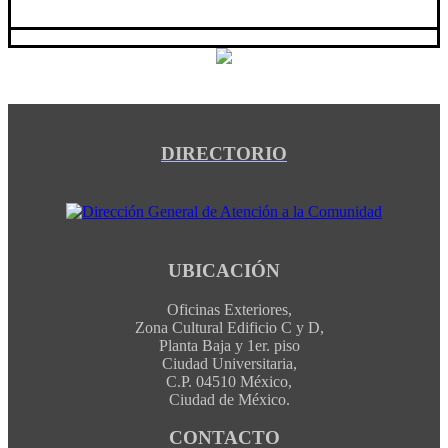
DIRECTORIO
UBICACIÓN
Oficinas Exteriores,
Zona Cultural Edificio C y D,
Planta Baja y 1er. piso
Ciudad Universitaria,
C.P. 04510 México,
Ciudad de México.
CONTACTO