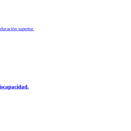
educación superior.
scapacidad.