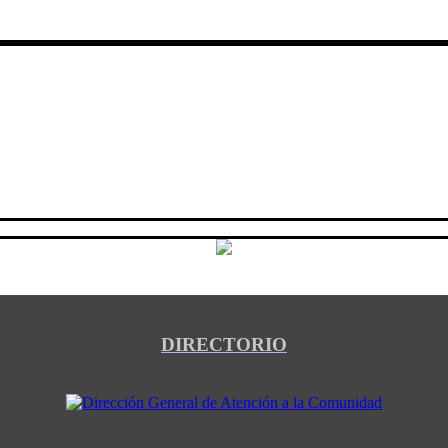
DIRECTORIO