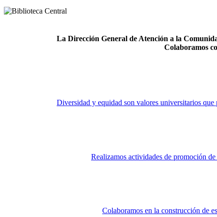
La Dirección General de Atención a la Comunidad
Colaboramos co
Diversidad y equidad son valores universitarios que 
Realizamos actividades de promoción de la
Colaboramos en la construcción de es