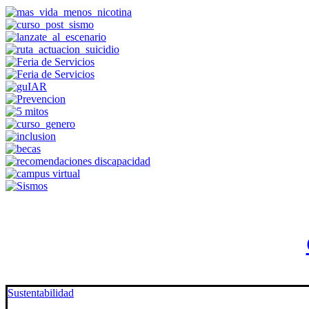
Sustentabilidad