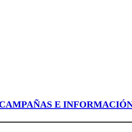
CAMPAÑAS E INFORMACIÓ