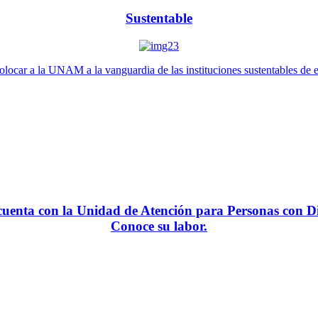
Sustentable
locar a la UNAM a la vanguardia de las instituciones sustentables de 
enta con la Unidad de Atención para Personas con Di
Conoce su labor.