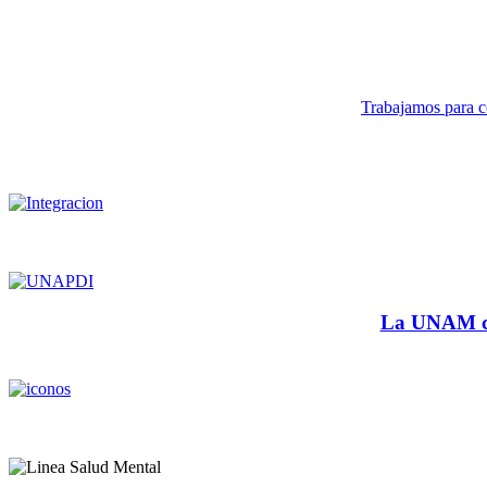
Trabajamos para co
La UNAM cu