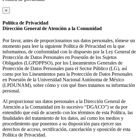
×
Política de Privacidad
Dirección General de Atención a la Comunidad
Por favor, antes de proporcionarnos sus datos personales, tómese un
momento para leer la siguiente Política de Privacidad en la que
informamos, de conformidad con lo dispuesto por la Ley General de
Protección de Datos Personales en Posesión de los Sujetos
Obligados (LGPDPPSO), por los Lineamientos Generales de
Protección de Datos Personales para el Sector Público (LG), así
como por los Lineamientos para la Protección de Datos Personales
en Posesión de la Universidad Nacional Autónoma de México
(LPDUNAM), sobre cómo y con qué fines tratamos su información
personal.
Al proporcionar sus datos personales a la Dirección General de
Atención a la Comunidad (en lo sucesivo “DGACO”) se da por
entendido que está de acuerdo con los términos de esta Política, las
finalidades del tratamiento de los datos, así como los medios y
procedimiento que ponemos a su disposición para ejercer sus
derechos de acceso, rectificación, cancelación y oposición de esta
Política de Privacidad.