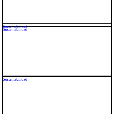
Sustentabilidad
Sustentabilidad
Sustentabilidad