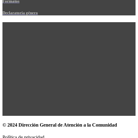
Formatos
Declaratoria género
© 2024 Dirección General de Atención a la Comunidad
Política de privacidad