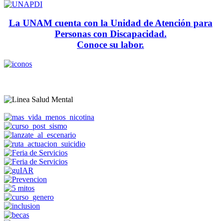
La UNAM cuenta con la Unidad de Atención para
Personas con Discapacidad.
Conoce su labor.