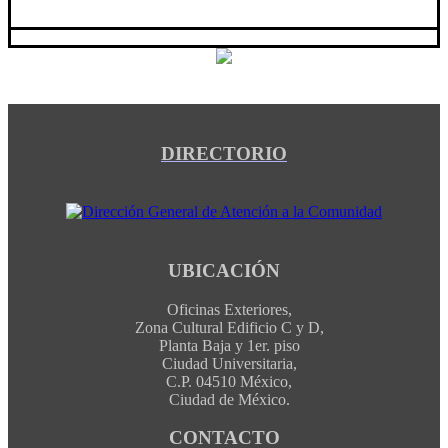
DIRECTORIO
UBICACIÓN
Oficinas Exteriores,
Zona Cultural Edificio C y D,
Planta Baja y 1er. piso
Ciudad Universitaria,
C.P. 04510 México,
Ciudad de México.
CONTACTO