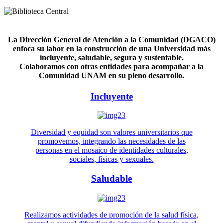
La Dirección General de Atención a la Comunidad (DGACO)
enfoca su labor en la construcción de una Universidad más
incluyente, saludable, segura y sustentable.
Colaboramos con otras entidades para acompañar a la
Comunidad UNAM en su pleno desarrollo.
Incluyente
Diversidad y equidad son valores universitarios que
promovemos, integrando las necesidades de las
personas en el mosaico de identidades culturales,
sociales, físicas y sexuales.
Saludable
Realizamos actividades de promoción de la salud física,