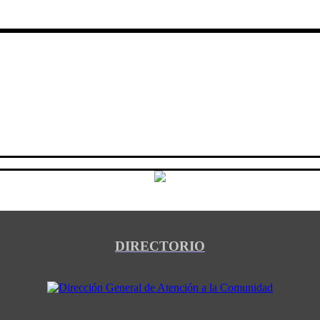
DIRECTORIO