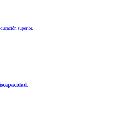
educación superior.
scapacidad.