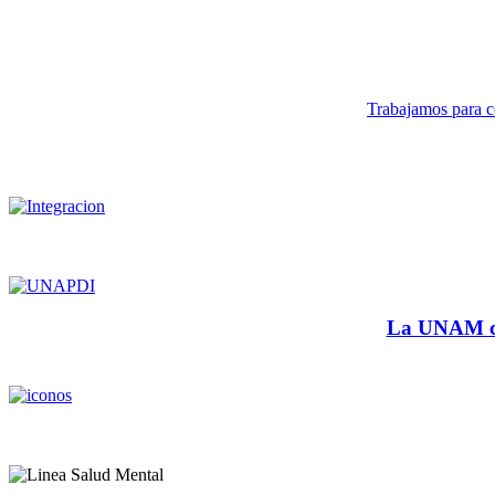
Trabajamos para co
La UNAM cu