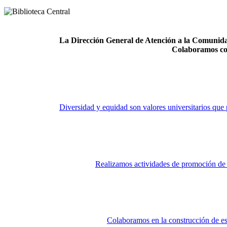
La Dirección General de Atención a la Comunidad
Colaboramos co
Diversidad y equidad son valores universitarios que 
Realizamos actividades de promoción de la
Colaboramos en la construcción de es