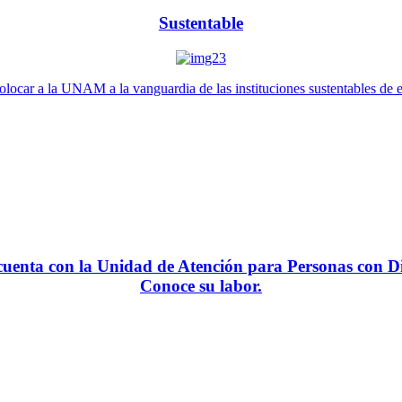
Sustentable
locar a la UNAM a la vanguardia de las instituciones sustentables de 
enta con la Unidad de Atención para Personas con Di
Conoce su labor.