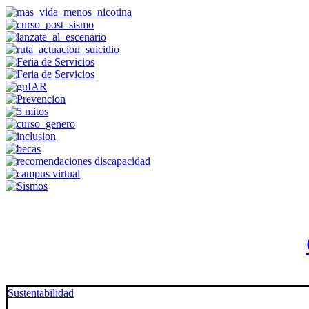
Sustentabilidad