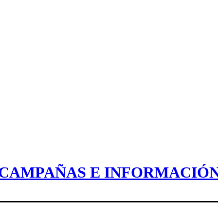
CAMPAÑAS E INFORMACIÓ