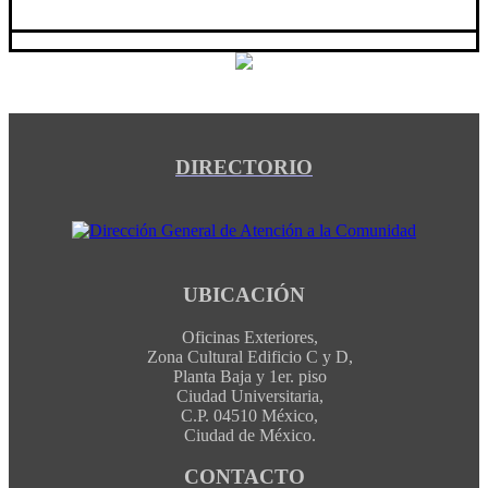
DIRECTORIO
UBICACIÓN
Oficinas Exteriores,
Zona Cultural Edificio C y D,
Planta Baja y 1er. piso
Ciudad Universitaria,
C.P. 04510 México,
Ciudad de México.
CONTACTO