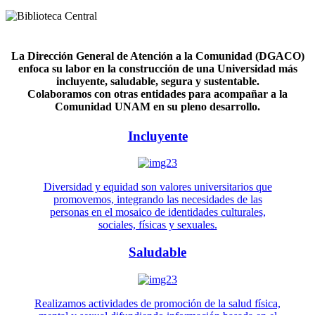
La Dirección General de Atención a la Comunidad (DGACO)
enfoca su labor en la construcción de una Universidad más
incluyente, saludable, segura y sustentable.
Colaboramos con otras entidades para acompañar a la
Comunidad UNAM en su pleno desarrollo.
Incluyente
Diversidad y equidad son valores universitarios que
promovemos, integrando las necesidades de las
personas en el mosaico de identidades culturales,
sociales, físicas y sexuales.
Saludable
Realizamos actividades de promoción de la salud física,