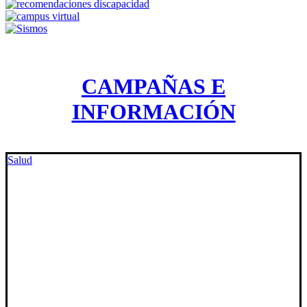
CAMPAÑAS E
INFORMACIÓN
Salud