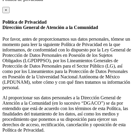
×
Política de Privacidad
Dirección General de Atención a la Comunidad
Por favor, antes de proporcionarnos sus datos personales, tómese un
momento para leer la siguiente Política de Privacidad en la que
informamos, de conformidad con lo dispuesto por la Ley General de
Protección de Datos Personales en Posesión de los Sujetos
Obligados (LGPDPPSO), por los Lineamientos Generales de
Protección de Datos Personales para el Sector Público (LG), así
como por los Lineamientos para la Protección de Datos Personales
en Posesión de la Universidad Nacional Autónoma de México
(LPDUNAM), sobre cómo y con qué fines tratamos su información
personal.
Al proporcionar sus datos personales a la Dirección General de
Atención a la Comunidad (en lo sucesivo “DGACO”) se da por
entendido que está de acuerdo con los términos de esta Política, las
finalidades del tratamiento de los datos, así como los medios y
procedimiento que ponemos a su disposición para ejercer sus
derechos de acceso, rectificación, cancelación y oposición de esta
Política de Privacidad.