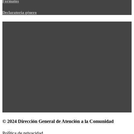
Formatos
Declaratoria género
© 2024 Dirección General de Atención a la Comunidad
Política de privacidad