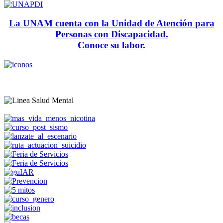
La UNAM cuenta con la Unidad de Atención para
Personas con Discapacidad.
Conoce su labor.