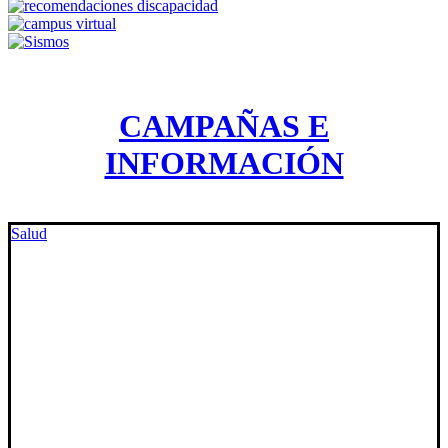
CAMPAÑAS E
INFORMACIÓN
Salud