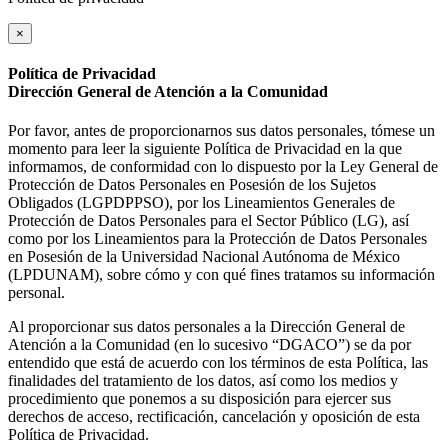
×
Política de Privacidad
Dirección General de Atención a la Comunidad
Por favor, antes de proporcionarnos sus datos personales, tómese un
momento para leer la siguiente Política de Privacidad en la que
informamos, de conformidad con lo dispuesto por la Ley General de
Protección de Datos Personales en Posesión de los Sujetos
Obligados (LGPDPPSO), por los Lineamientos Generales de
Protección de Datos Personales para el Sector Público (LG), así
como por los Lineamientos para la Protección de Datos Personales
en Posesión de la Universidad Nacional Autónoma de México
(LPDUNAM), sobre cómo y con qué fines tratamos su información
personal.
Al proporcionar sus datos personales a la Dirección General de
Atención a la Comunidad (en lo sucesivo “DGACO”) se da por
entendido que está de acuerdo con los términos de esta Política, las
finalidades del tratamiento de los datos, así como los medios y
procedimiento que ponemos a su disposición para ejercer sus
derechos de acceso, rectificación, cancelación y oposición de esta
Política de Privacidad.