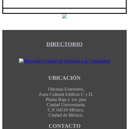
DIRECTORIO
UBICACIÓN
Oficinas Exteriores,
Zona Cultural Edificio C y D,
Planta Baja y 1er. piso
Ciudad Universitaria,
C.P. 04510 México,
Ciudad de México.
CONTACTO