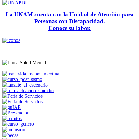
La UNAM cuenta con la Unidad de Atención para
Personas con Discapacidad.
Conoce su labor.