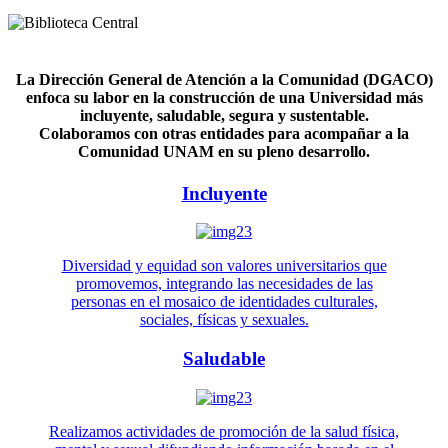
La Dirección General de Atención a la Comunidad (DGACO)
enfoca su labor en la construcción de una Universidad más
incluyente, saludable, segura y sustentable.
Colaboramos con otras entidades para acompañar a la
Comunidad UNAM en su pleno desarrollo.
Incluyente
Diversidad y equidad son valores universitarios que
promovemos, integrando las necesidades de las
personas en el mosaico de identidades culturales,
sociales, físicas y sexuales.
Saludable
Realizamos actividades de promoción de la salud física,