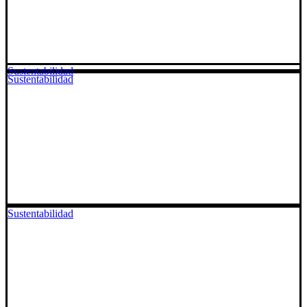
Sustentabilidad
Sustentabilidad
Sustentabilidad