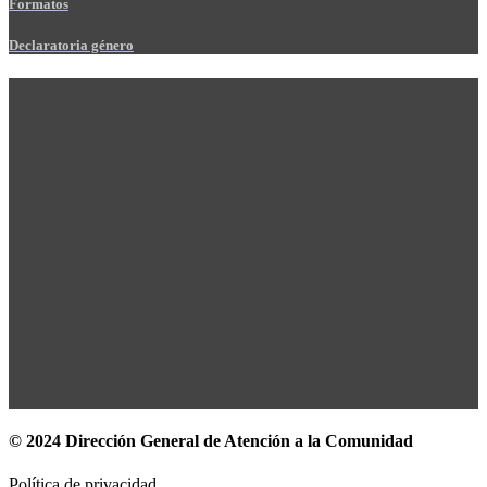
Formatos
Declaratoria género
© 2024 Dirección General de Atención a la Comunidad
Política de privacidad