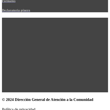
Formatos
Declaratoria género
© 2024 Dirección General de Atención a la Comunidad
Política de privacidad