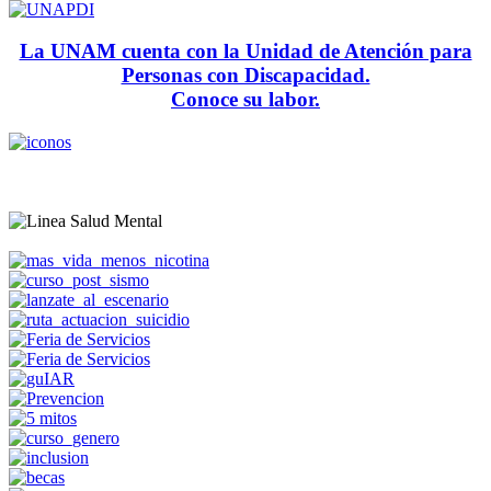
La UNAM cuenta con la Unidad de Atención para
Personas con Discapacidad.
Conoce su labor.