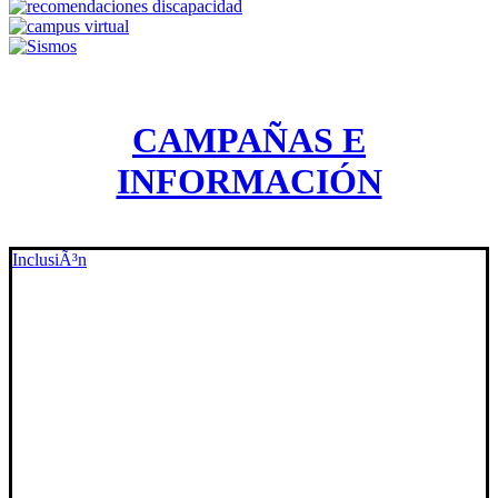
CAMPAÑAS E
INFORMACIÓN
InclusiÃ³n