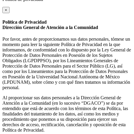
×
Política de Privacidad
Dirección General de Atención a la Comunidad
Por favor, antes de proporcionarnos sus datos personales, tómese un
momento para leer la siguiente Política de Privacidad en la que
informamos, de conformidad con lo dispuesto por la Ley General de
Protección de Datos Personales en Posesión de los Sujetos
Obligados (LGPDPPSO), por los Lineamientos Generales de
Protección de Datos Personales para el Sector Público (LG), así
como por los Lineamientos para la Protección de Datos Personales
en Posesión de la Universidad Nacional Autónoma de México
(LPDUNAM), sobre cómo y con qué fines tratamos su información
personal.
Al proporcionar sus datos personales a la Dirección General de
Atención a la Comunidad (en lo sucesivo “DGACO”) se da por
entendido que está de acuerdo con los términos de esta Política, las
finalidades del tratamiento de los datos, así como los medios y
procedimiento que ponemos a su disposición para ejercer sus
derechos de acceso, rectificación, cancelación y oposición de esta
Política de Privacidad.