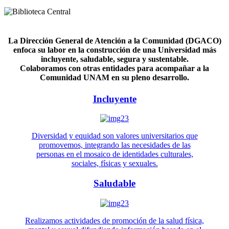
La Dirección General de Atención a la Comunidad (DGACO)
enfoca su labor en la construcción de una Universidad más
incluyente, saludable, segura y sustentable.
Colaboramos con otras entidades para acompañar a la
Comunidad UNAM en su pleno desarrollo.
Incluyente
Diversidad y equidad son valores universitarios que
promovemos, integrando las necesidades de las
personas en el mosaico de identidades culturales,
sociales, físicas y sexuales.
Saludable
Realizamos actividades de promoción de la salud física,