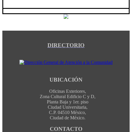
DIRECTORIO
UBICACIÓN
Oficinas Exteriores,
Zona Cultural Edificio C y D,
Planta Baja y 1er. piso
Ciudad Universitaria,
C.P. 04510 México,
Ciudad de México.
CONTACTO