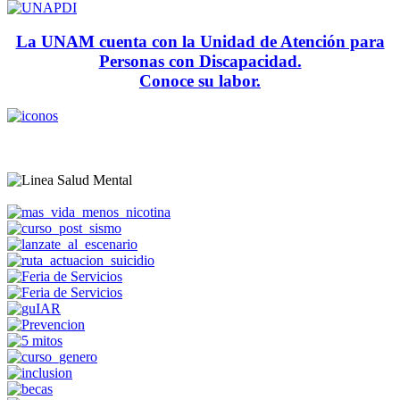
La UNAM cuenta con la Unidad de Atención para
Personas con Discapacidad.
Conoce su labor.