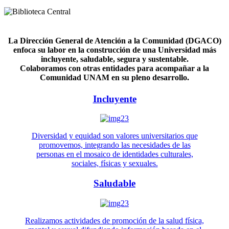
La Dirección General de Atención a la Comunidad (DGACO)
enfoca su labor en la construcción de una Universidad más
incluyente, saludable, segura y sustentable.
Colaboramos con otras entidades para acompañar a la
Comunidad UNAM en su pleno desarrollo.
Incluyente
Diversidad y equidad son valores universitarios que
promovemos, integrando las necesidades de las
personas en el mosaico de identidades culturales,
sociales, físicas y sexuales.
Saludable
Realizamos actividades de promoción de la salud física,