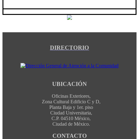
DIRECTORIO
UBICACIÓN
Oficinas Exteriores,
Zona Cultural Edificio C y D,
Planta Baja y 1er. piso
Ciudad Universitaria,
C.P. 04510 México,
Ciudad de México.
CONTACTO