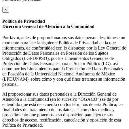
×
Política de Privacidad
Dirección General de Atención a la Comunidad
Por favor, antes de proporcionarnos sus datos personales, tómese un
momento para leer la siguiente Política de Privacidad en la que
informamos, de conformidad con lo dispuesto por la Ley General de
Protección de Datos Personales en Posesión de los Sujetos
Obligados (LGPDPPSO), por los Lineamientos Generales de
Protección de Datos Personales para el Sector Público (LG), así
como por los Lineamientos para la Protección de Datos Personales
en Posesión de la Universidad Nacional Autónoma de México
(LPDUNAM), sobre cómo y con qué fines tratamos su información
personal.
Al proporcionar sus datos personales a la Dirección General de
Atención a la Comunidad (en lo sucesivo “DGACO”) se da por
entendido que está de acuerdo con los términos de esta Política, las
finalidades del tratamiento de los datos, así como los medios y
procedimiento que ponemos a su disposición para ejercer sus
derechos de acceso, rectificación, cancelación y oposición de esta
Política de Privacidad.