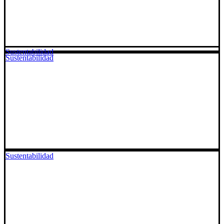
Sustentabilidad
Sustentabilidad
Sustentabilidad