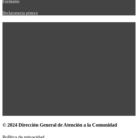
Formatos
Declaratoria género
© 2024 Dirección General de Atención a la Comunidad
Política de privacidad