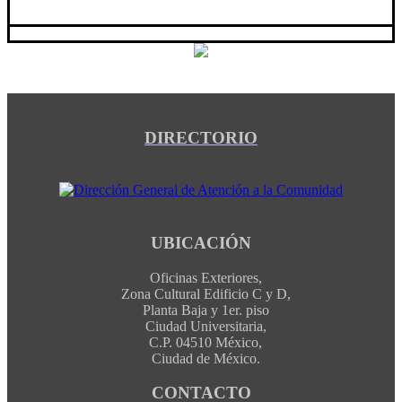
DIRECTORIO
UBICACIÓN
Oficinas Exteriores,
Zona Cultural Edificio C y D,
Planta Baja y 1er. piso
Ciudad Universitaria,
C.P. 04510 México,
Ciudad de México.
CONTACTO