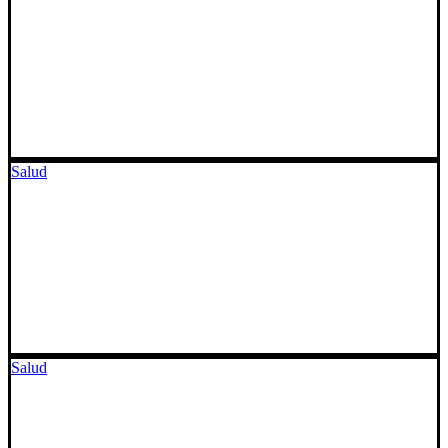
Salud
Salud