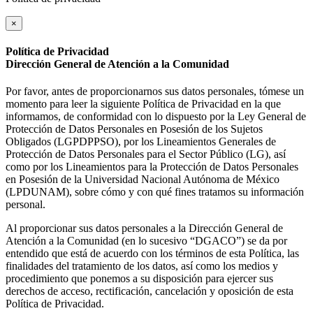
×
Política de Privacidad
Dirección General de Atención a la Comunidad
Por favor, antes de proporcionarnos sus datos personales, tómese un
momento para leer la siguiente Política de Privacidad en la que
informamos, de conformidad con lo dispuesto por la Ley General de
Protección de Datos Personales en Posesión de los Sujetos
Obligados (LGPDPPSO), por los Lineamientos Generales de
Protección de Datos Personales para el Sector Público (LG), así
como por los Lineamientos para la Protección de Datos Personales
en Posesión de la Universidad Nacional Autónoma de México
(LPDUNAM), sobre cómo y con qué fines tratamos su información
personal.
Al proporcionar sus datos personales a la Dirección General de
Atención a la Comunidad (en lo sucesivo “DGACO”) se da por
entendido que está de acuerdo con los términos de esta Política, las
finalidades del tratamiento de los datos, así como los medios y
procedimiento que ponemos a su disposición para ejercer sus
derechos de acceso, rectificación, cancelación y oposición de esta
Política de Privacidad.