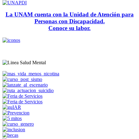
La UNAM cuenta con la Unidad de Atención para
Personas con Discapacidad.
Conoce su labor.