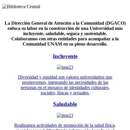
La Dirección General de Atención a la Comunidad (DGACO)
enfoca su labor en la construcción de una Universidad más
incluyente, saludable, segura y sustentable.
Colaboramos con otras entidades para acompañar a la
Comunidad UNAM en su pleno desarrollo.
Incluyente
Diversidad y equidad son valores universitarios que
promovemos, integrando las necesidades de las
personas en el mosaico de identidades culturales,
sociales, físicas y sexuales.
Saludable
Realizamos actividades de promoción de la salud física,