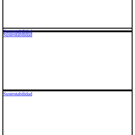
Sustentabilidad
Sustentabilidad
Sustentabilidad