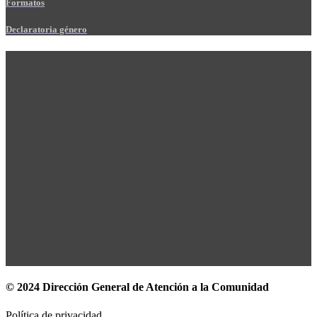
Formatos
Declaratoria género
© 2024 Dirección General de Atención a la Comunidad
Política de privacidad