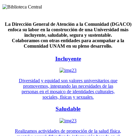
La Dirección General de Atención a la Comunidad (DGACO)
enfoca su labor en la construcción de una Universidad más
incluyente, saludable, segura y sustentable.
Colaboramos con otras entidades para acompañar a la
Comunidad UNAM en su pleno desarrollo.
Incluyente
Diversidad y equidad son valores universitarios que
promovemos, integrando las necesidades de las
personas en el mosaico de identidades culturales,
sociales, físicas y sexuales.
Saludable
Realizamos actividades de promoción de la salud física,