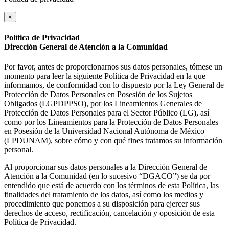
×
Política de Privacidad
Dirección General de Atención a la Comunidad
Por favor, antes de proporcionarnos sus datos personales, tómese un
momento para leer la siguiente Política de Privacidad en la que
informamos, de conformidad con lo dispuesto por la Ley General de
Protección de Datos Personales en Posesión de los Sujetos
Obligados (LGPDPPSO), por los Lineamientos Generales de
Protección de Datos Personales para el Sector Público (LG), así
como por los Lineamientos para la Protección de Datos Personales
en Posesión de la Universidad Nacional Autónoma de México
(LPDUNAM), sobre cómo y con qué fines tratamos su información
personal.
Al proporcionar sus datos personales a la Dirección General de
Atención a la Comunidad (en lo sucesivo “DGACO”) se da por
entendido que está de acuerdo con los términos de esta Política, las
finalidades del tratamiento de los datos, así como los medios y
procedimiento que ponemos a su disposición para ejercer sus
derechos de acceso, rectificación, cancelación y oposición de esta
Política de Privacidad.