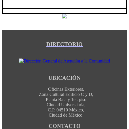
DIRECTORIO
UBICACIÓN
Oficinas Exteriores,
Zona Cultural Edificio C y D,
Planta Baja y 1er. piso
Ciudad Universitaria,
C.P. 04510 México,
Ciudad de México.
CONTACTO