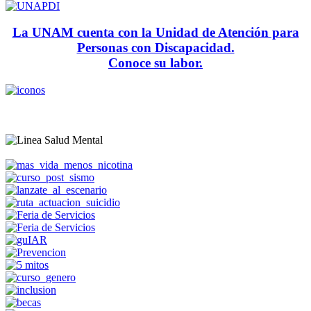
La UNAM cuenta con la Unidad de Atención para
Personas con Discapacidad.
Conoce su labor.