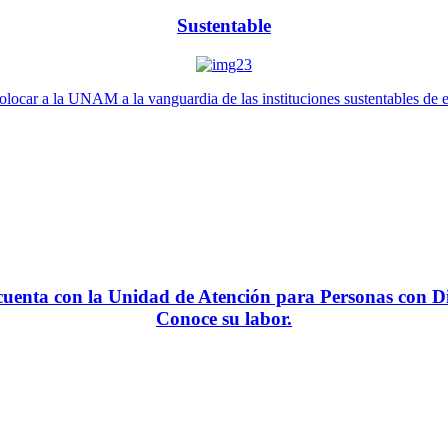
Sustentable
locar a la UNAM a la vanguardia de las instituciones sustentables de 
enta con la Unidad de Atención para Personas con Di
Conoce su labor.