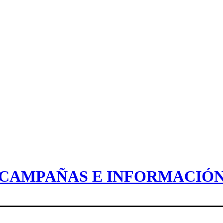
CAMPAÑAS E INFORMACIÓ