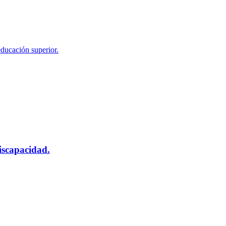
educación superior.
scapacidad.