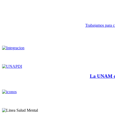
Trabajamos para co
La UNAM cu