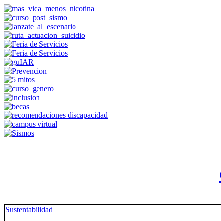
Sustentabilidad