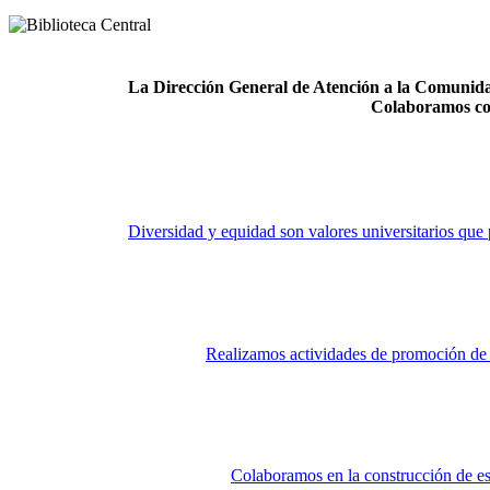
La Dirección General de Atención a la Comunidad
Colaboramos co
Diversidad y equidad son valores universitarios que 
Realizamos actividades de promoción de la
Colaboramos en la construcción de es