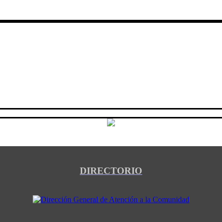
DIRECTORIO