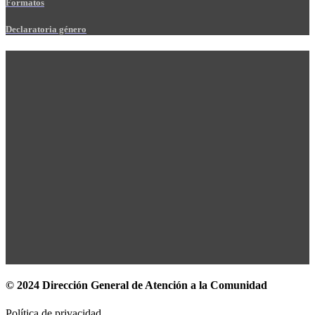
Formatos
Declaratoria género
© 2024 Dirección General de Atención a la Comunidad
Política de privacidad