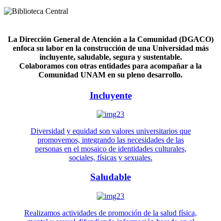
La Dirección General de Atención a la Comunidad (DGACO)
enfoca su labor en la construcción de una Universidad más
incluyente, saludable, segura y sustentable.
Colaboramos con otras entidades para acompañar a la
Comunidad UNAM en su pleno desarrollo.
Incluyente
Diversidad y equidad son valores universitarios que
promovemos, integrando las necesidades de las
personas en el mosaico de identidades culturales,
sociales, físicas y sexuales.
Saludable
Realizamos actividades de promoción de la salud física,