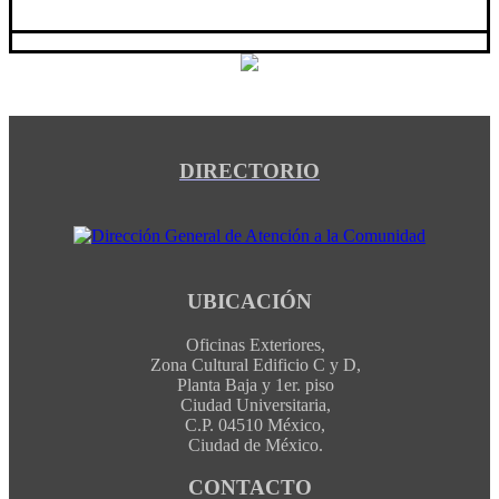
DIRECTORIO
UBICACIÓN
Oficinas Exteriores,
Zona Cultural Edificio C y D,
Planta Baja y 1er. piso
Ciudad Universitaria,
C.P. 04510 México,
Ciudad de México.
CONTACTO