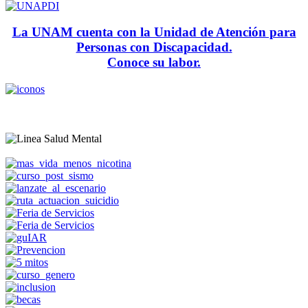
La UNAM cuenta con la Unidad de Atención para
Personas con Discapacidad.
Conoce su labor.