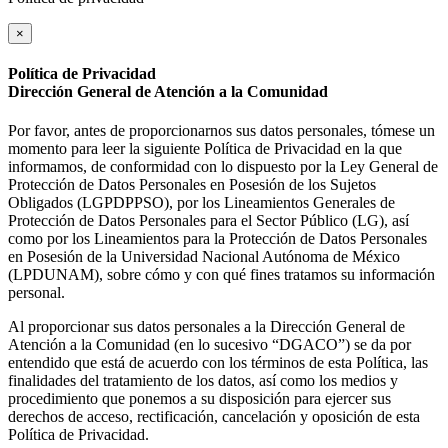
×
Política de Privacidad
Dirección General de Atención a la Comunidad
Por favor, antes de proporcionarnos sus datos personales, tómese un
momento para leer la siguiente Política de Privacidad en la que
informamos, de conformidad con lo dispuesto por la Ley General de
Protección de Datos Personales en Posesión de los Sujetos
Obligados (LGPDPPSO), por los Lineamientos Generales de
Protección de Datos Personales para el Sector Público (LG), así
como por los Lineamientos para la Protección de Datos Personales
en Posesión de la Universidad Nacional Autónoma de México
(LPDUNAM), sobre cómo y con qué fines tratamos su información
personal.
Al proporcionar sus datos personales a la Dirección General de
Atención a la Comunidad (en lo sucesivo “DGACO”) se da por
entendido que está de acuerdo con los términos de esta Política, las
finalidades del tratamiento de los datos, así como los medios y
procedimiento que ponemos a su disposición para ejercer sus
derechos de acceso, rectificación, cancelación y oposición de esta
Política de Privacidad.