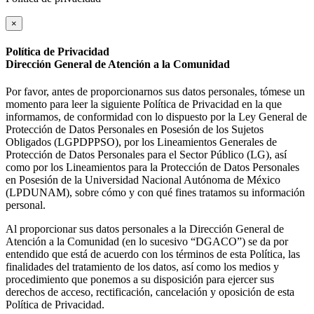
×
Política de Privacidad
Dirección General de Atención a la Comunidad
Por favor, antes de proporcionarnos sus datos personales, tómese un
momento para leer la siguiente Política de Privacidad en la que
informamos, de conformidad con lo dispuesto por la Ley General de
Protección de Datos Personales en Posesión de los Sujetos
Obligados (LGPDPPSO), por los Lineamientos Generales de
Protección de Datos Personales para el Sector Público (LG), así
como por los Lineamientos para la Protección de Datos Personales
en Posesión de la Universidad Nacional Autónoma de México
(LPDUNAM), sobre cómo y con qué fines tratamos su información
personal.
Al proporcionar sus datos personales a la Dirección General de
Atención a la Comunidad (en lo sucesivo “DGACO”) se da por
entendido que está de acuerdo con los términos de esta Política, las
finalidades del tratamiento de los datos, así como los medios y
procedimiento que ponemos a su disposición para ejercer sus
derechos de acceso, rectificación, cancelación y oposición de esta
Política de Privacidad.