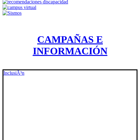
CAMPAÑAS E
INFORMACIÓN
InclusiÃ³n