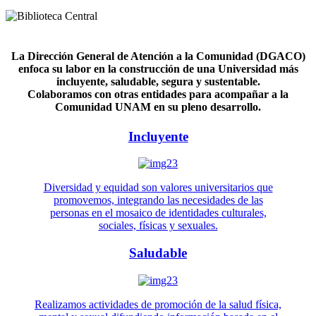
La Dirección General de Atención a la Comunidad (DGACO)
enfoca su labor en la construcción de una Universidad más
incluyente, saludable, segura y sustentable.
Colaboramos con otras entidades para acompañar a la
Comunidad UNAM en su pleno desarrollo.
Incluyente
Diversidad y equidad son valores universitarios que
promovemos, integrando las necesidades de las
personas en el mosaico de identidades culturales,
sociales, físicas y sexuales.
Saludable
Realizamos actividades de promoción de la salud física,