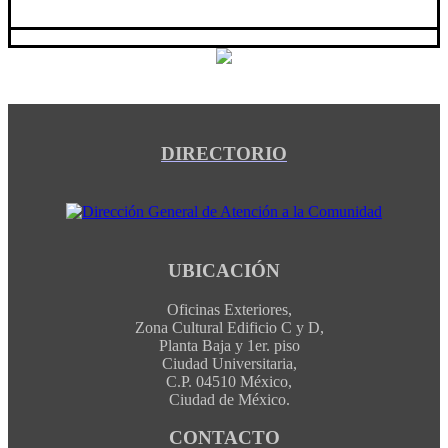
DIRECTORIO
UBICACIÓN
Oficinas Exteriores,
Zona Cultural Edificio C y D,
Planta Baja y 1er. piso
Ciudad Universitaria,
C.P. 04510 México,
Ciudad de México.
CONTACTO