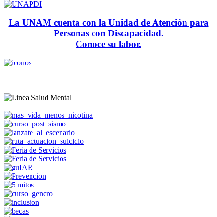
La UNAM cuenta con la Unidad de Atención para
Personas con Discapacidad.
Conoce su labor.