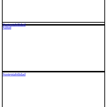
Sustentabilidad
Salud
Sustentabilidad