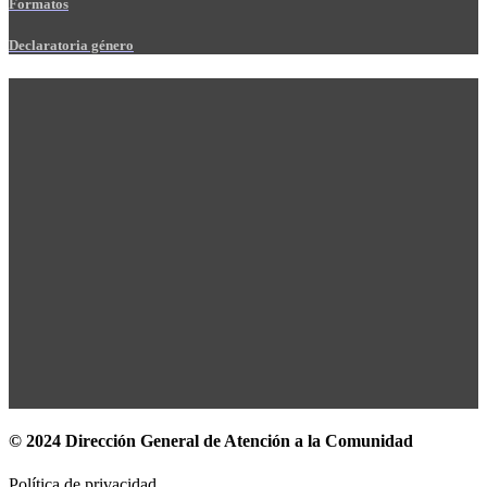
Formatos
Declaratoria género
© 2024 Dirección General de Atención a la Comunidad
Política de privacidad