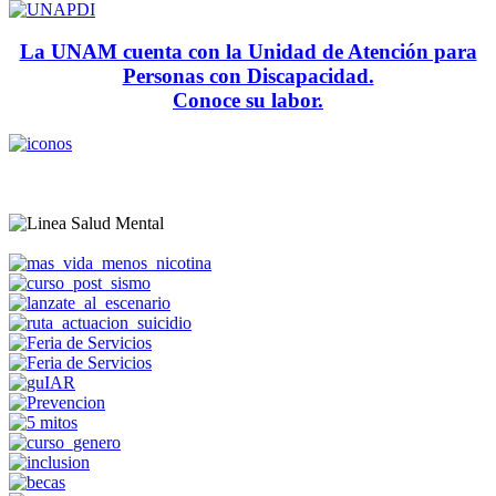
La UNAM cuenta con la Unidad de Atención para
Personas con Discapacidad.
Conoce su labor.