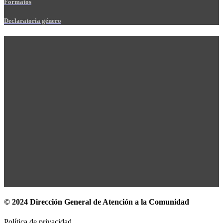
Formatos
Declaratoria género
© 2024 Dirección General de Atención a la Comunidad
Política de privacidad