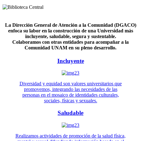
La Dirección General de Atención a la Comunidad (DGACO)
enfoca su labor en la construcción de una Universidad más
incluyente, saludable, segura y sustentable.
Colaboramos con otras entidades para acompañar a la
Comunidad UNAM en su pleno desarrollo.
Incluyente
Diversidad y equidad son valores universitarios que
promovemos, integrando las necesidades de las
personas en el mosaico de identidades culturales,
sociales, físicas y sexuales.
Saludable
Realizamos actividades de promoción de la salud física,