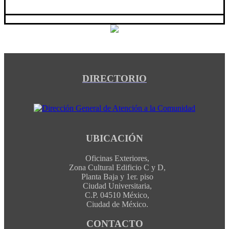
DIRECTORIO
UBICACIÓN
Oficinas Exteriores,
Zona Cultural Edificio C y D,
Planta Baja y 1er. piso
Ciudad Universitaria,
C.P. 04510 México,
Ciudad de México.
CONTACTO