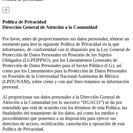
×
Política de Privacidad
Dirección General de Atención a la Comunidad
Por favor, antes de proporcionarnos sus datos personales, tómese un
momento para leer la siguiente Política de Privacidad en la que
informamos, de conformidad con lo dispuesto por la Ley General de
Protección de Datos Personales en Posesión de los Sujetos
Obligados (LGPDPPSO), por los Lineamientos Generales de
Protección de Datos Personales para el Sector Público (LG), así
como por los Lineamientos para la Protección de Datos Personales
en Posesión de la Universidad Nacional Autónoma de México
(LPDUNAM), sobre cómo y con qué fines tratamos su información
personal.
Al proporcionar sus datos personales a la Dirección General de
Atención a la Comunidad (en lo sucesivo “DGACO”) se da por
entendido que está de acuerdo con los términos de esta Política, las
finalidades del tratamiento de los datos, así como los medios y
procedimiento que ponemos a su disposición para ejercer sus
derechos de acceso, rectificación, cancelación y oposición de esta
Política de Privacidad.