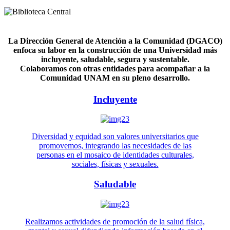
La Dirección General de Atención a la Comunidad (DGACO)
enfoca su labor en la construcción de una Universidad más
incluyente, saludable, segura y sustentable.
Colaboramos con otras entidades para acompañar a la
Comunidad UNAM en su pleno desarrollo.
Incluyente
Diversidad y equidad son valores universitarios que
promovemos, integrando las necesidades de las
personas en el mosaico de identidades culturales,
sociales, físicas y sexuales.
Saludable
Realizamos actividades de promoción de la salud física,