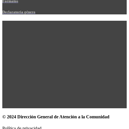
Formatos
Declaratoria género
© 2024 Dirección General de Atención a la Comunidad
Política de privacidad