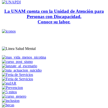
La UNAM cuenta con la Unidad de Atención para
Personas con Discapacidad.
Conoce su labor.