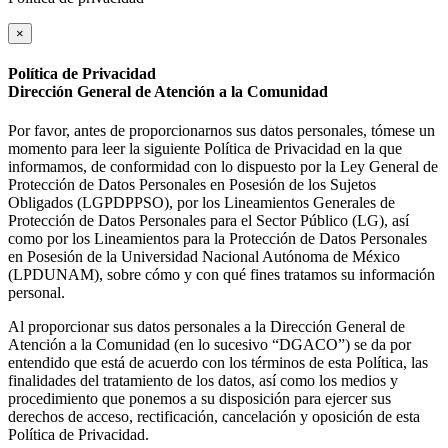
×
Política de Privacidad
Dirección General de Atención a la Comunidad
Por favor, antes de proporcionarnos sus datos personales, tómese un
momento para leer la siguiente Política de Privacidad en la que
informamos, de conformidad con lo dispuesto por la Ley General de
Protección de Datos Personales en Posesión de los Sujetos
Obligados (LGPDPPSO), por los Lineamientos Generales de
Protección de Datos Personales para el Sector Público (LG), así
como por los Lineamientos para la Protección de Datos Personales
en Posesión de la Universidad Nacional Autónoma de México
(LPDUNAM), sobre cómo y con qué fines tratamos su información
personal.
Al proporcionar sus datos personales a la Dirección General de
Atención a la Comunidad (en lo sucesivo “DGACO”) se da por
entendido que está de acuerdo con los términos de esta Política, las
finalidades del tratamiento de los datos, así como los medios y
procedimiento que ponemos a su disposición para ejercer sus
derechos de acceso, rectificación, cancelación y oposición de esta
Política de Privacidad.