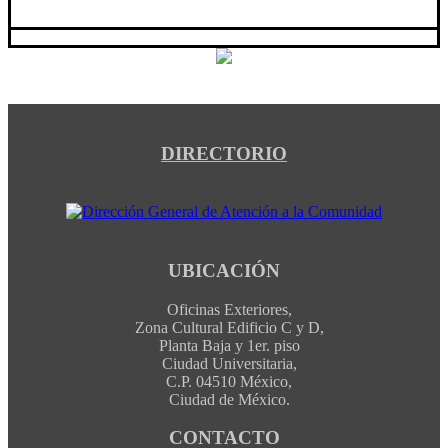
DIRECTORIO
UBICACIÓN
Oficinas Exteriores,
Zona Cultural Edificio C y D,
Planta Baja y 1er. piso
Ciudad Universitaria,
C.P. 04510 México,
Ciudad de México.
CONTACTO