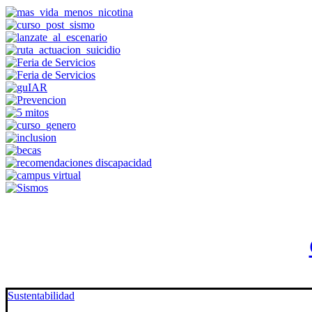
Sustentabilidad