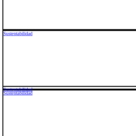
Sustentabilidad
Sustentabilidad
Sustentabilidad