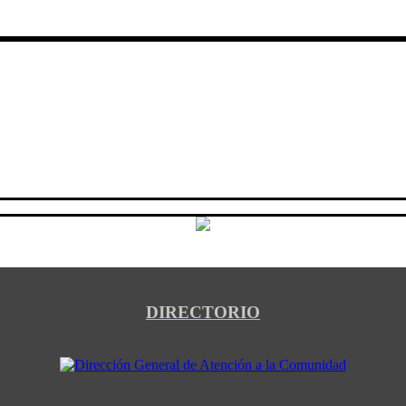
DIRECTORIO