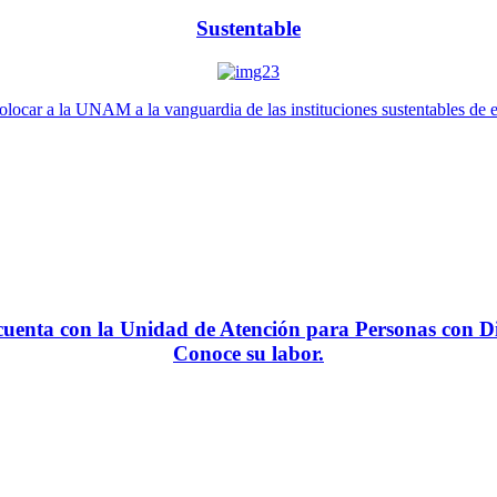
Sustentable
locar a la UNAM a la vanguardia de las instituciones sustentables de 
enta con la Unidad de Atención para Personas con Di
Conoce su labor.