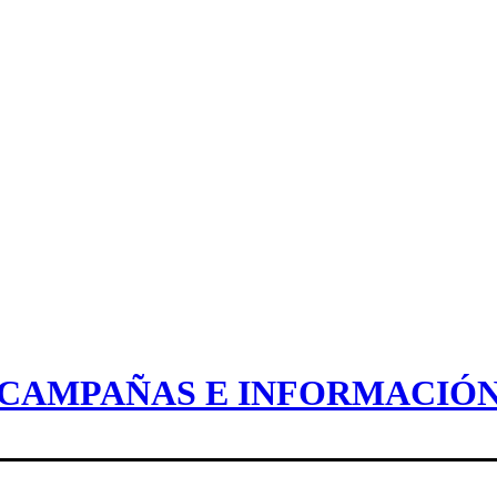
CAMPAÑAS E INFORMACIÓ