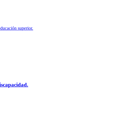
educación superior.
scapacidad.