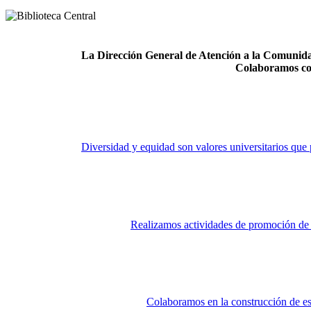
La Dirección General de Atención a la Comunidad
Colaboramos co
Diversidad y equidad son valores universitarios que 
Realizamos actividades de promoción de la
Colaboramos en la construcción de es