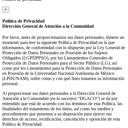
×
Política de Privacidad
Dirección General de Atención a la Comunidad
Por favor, antes de proporcionarnos sus datos personales, tómese un
momento para leer la siguiente Política de Privacidad en la que
informamos, de conformidad con lo dispuesto por la Ley General de
Protección de Datos Personales en Posesión de los Sujetos
Obligados (LGPDPPSO), por los Lineamientos Generales de
Protección de Datos Personales para el Sector Público (LG), así
como por los Lineamientos para la Protección de Datos Personales
en Posesión de la Universidad Nacional Autónoma de México
(LPDUNAM), sobre cómo y con qué fines tratamos su información
personal.
Al proporcionar sus datos personales a la Dirección General de
Atención a la Comunidad (en lo sucesivo “DGACO”) se da por
entendido que está de acuerdo con los términos de esta Política, las
finalidades del tratamiento de los datos, así como los medios y
procedimiento que ponemos a su disposición para ejercer sus
derechos de acceso, rectificación, cancelación y oposición de esta
Política de Privacidad.