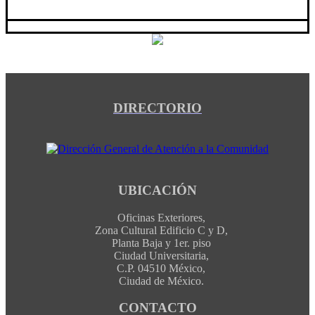
DIRECTORIO
UBICACIÓN
Oficinas Exteriores,
Zona Cultural Edificio C y D,
Planta Baja y 1er. piso
Ciudad Universitaria,
C.P. 04510 México,
Ciudad de México.
CONTACTO