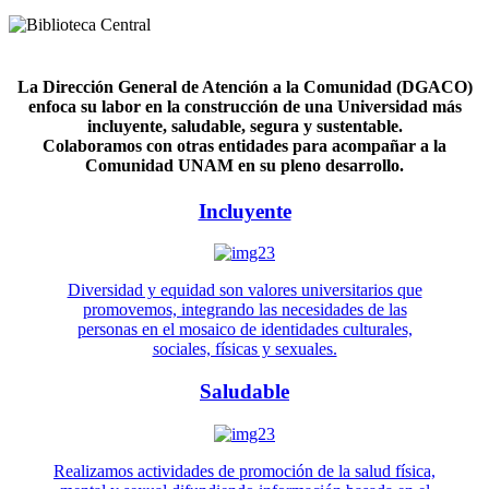
La Dirección General de Atención a la Comunidad (DGACO)
enfoca su labor en la construcción de una Universidad más
incluyente, saludable, segura y sustentable.
Colaboramos con otras entidades para acompañar a la
Comunidad UNAM en su pleno desarrollo.
Incluyente
Diversidad y equidad son valores universitarios que
promovemos, integrando las necesidades de las
personas en el mosaico de identidades culturales,
sociales, físicas y sexuales.
Saludable
Realizamos actividades de promoción de la salud física,