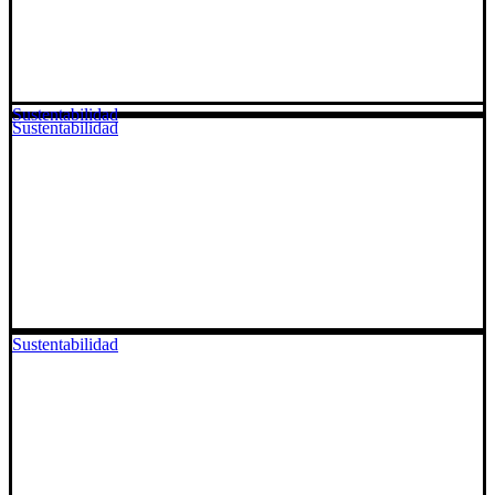
Sustentabilidad
Sustentabilidad
Sustentabilidad