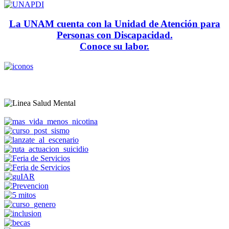
La UNAM cuenta con la Unidad de Atención para
Personas con Discapacidad.
Conoce su labor.