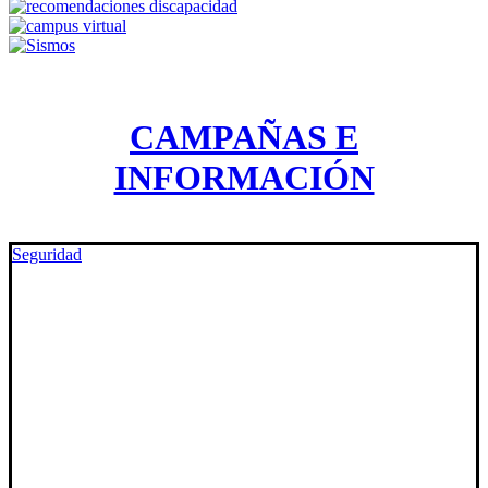
CAMPAÑAS E
INFORMACIÓN
Seguridad