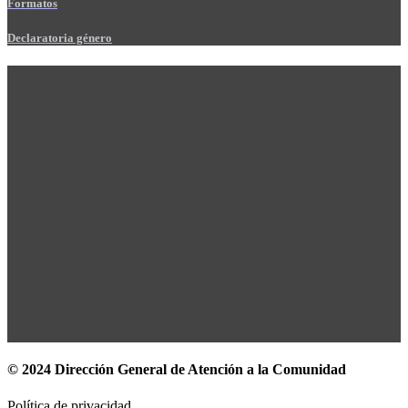
Formatos
Declaratoria género
© 2024 Dirección General de Atención a la Comunidad
Política de privacidad