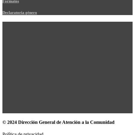
Formatos
Declaratoria género
© 2024 Dirección General de Atención a la Comunidad
Política de privacidad