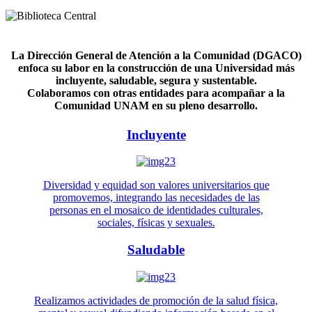
La Dirección General de Atención a la Comunidad (DGACO)
enfoca su labor en la construcción de una Universidad más
incluyente, saludable, segura y sustentable.
Colaboramos con otras entidades para acompañar a la
Comunidad UNAM en su pleno desarrollo.
Incluyente
Diversidad y equidad son valores universitarios que
promovemos, integrando las necesidades de las
personas en el mosaico de identidades culturales,
sociales, físicas y sexuales.
Saludable
Realizamos actividades de promoción de la salud física,