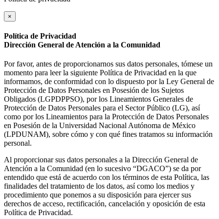
×
Política de Privacidad
Dirección General de Atención a la Comunidad
Por favor, antes de proporcionarnos sus datos personales, tómese un
momento para leer la siguiente Política de Privacidad en la que
informamos, de conformidad con lo dispuesto por la Ley General de
Protección de Datos Personales en Posesión de los Sujetos
Obligados (LGPDPPSO), por los Lineamientos Generales de
Protección de Datos Personales para el Sector Público (LG), así
como por los Lineamientos para la Protección de Datos Personales
en Posesión de la Universidad Nacional Autónoma de México
(LPDUNAM), sobre cómo y con qué fines tratamos su información
personal.
Al proporcionar sus datos personales a la Dirección General de
Atención a la Comunidad (en lo sucesivo “DGACO”) se da por
entendido que está de acuerdo con los términos de esta Política, las
finalidades del tratamiento de los datos, así como los medios y
procedimiento que ponemos a su disposición para ejercer sus
derechos de acceso, rectificación, cancelación y oposición de esta
Política de Privacidad.