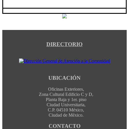
DIRECTORIO
UBICACIÓN
Oficinas Exteriores,
Zona Cultural Edificio C y D,
Planta Baja y 1er. piso
Ciudad Universitaria,
C.P. 04510 México,
Ciudad de México.
CONTACTO