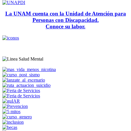
La UNAM cuenta con la Unidad de Atención para
Personas con Discapacidad.
Conoce su labor.