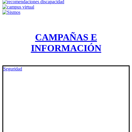
CAMPAÑAS E
INFORMACIÓN
Seguridad