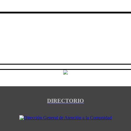
DIRECTORIO