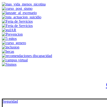
Seguridad