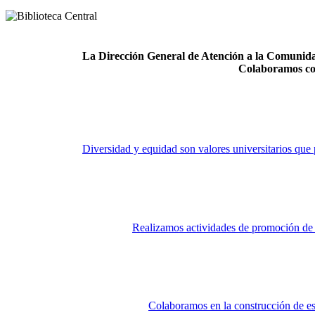
La Dirección General de Atención a la Comunidad
Colaboramos co
Diversidad y equidad son valores universitarios que 
Realizamos actividades de promoción de la
Colaboramos en la construcción de es