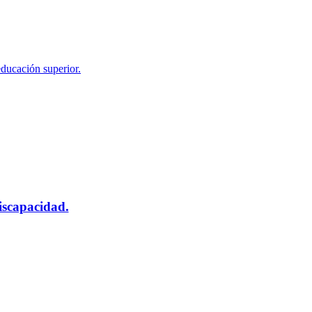
educación superior.
scapacidad.