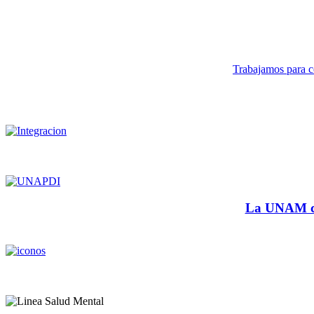
Trabajamos para co
La UNAM cu