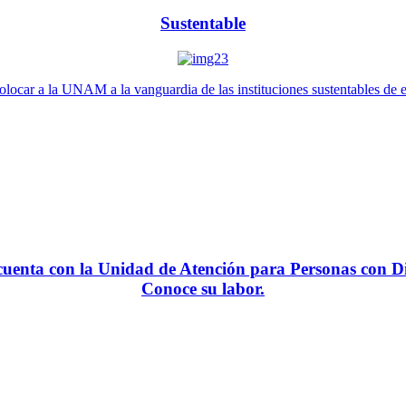
Sustentable
locar a la UNAM a la vanguardia de las instituciones sustentables de 
enta con la Unidad de Atención para Personas con Di
Conoce su labor.