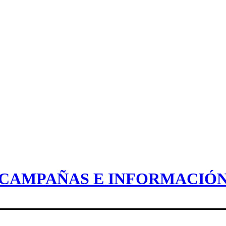
CAMPAÑAS E INFORMACIÓ