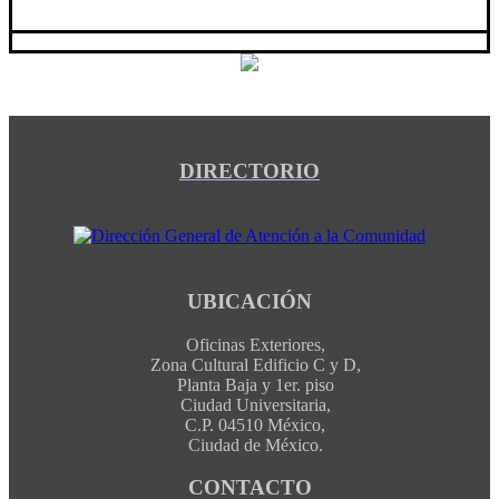
DIRECTORIO
UBICACIÓN
Oficinas Exteriores,
Zona Cultural Edificio C y D,
Planta Baja y 1er. piso
Ciudad Universitaria,
C.P. 04510 México,
Ciudad de México.
CONTACTO