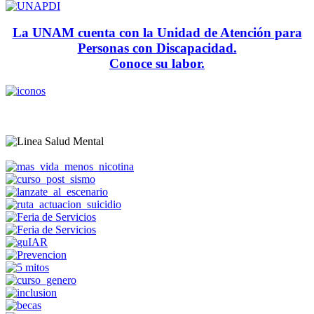
La UNAM cuenta con la Unidad de Atención para
Personas con Discapacidad.
Conoce su labor.