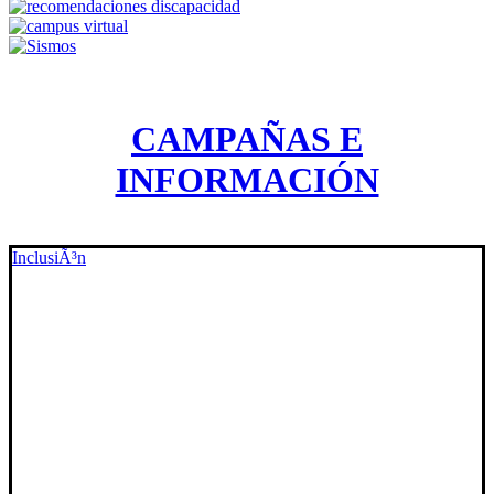
CAMPAÑAS E
INFORMACIÓN
InclusiÃ³n