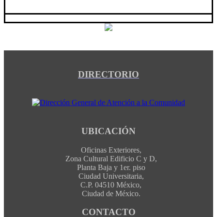
DIRECTORIO
UBICACIÓN
Oficinas Exteriores,
Zona Cultural Edificio C y D,
Planta Baja y 1er. piso
Ciudad Universitaria,
C.P. 04510 México,
Ciudad de México.
CONTACTO