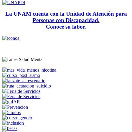
La UNAM cuenta con la Unidad de Atención para
Personas con Discapacidad.
Conoce su labor.