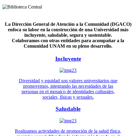
La Dirección General de Atención a la Comunidad (DGACO)
enfoca su labor en la construcción de una Universidad más
incluyente, saludable, segura y sustentable.
Colaboramos con otras entidades para acompañar a la
Comunidad UNAM en su pleno desarrollo.
Incluyente
Diversidad y equidad son valores universitarios que
promovemos, integrando las necesidades de las
personas en el mosaico de identidades culturales,
sociales, físicas y sexuales.
Saludable
Realizamos actividades de promoción de la salud física,