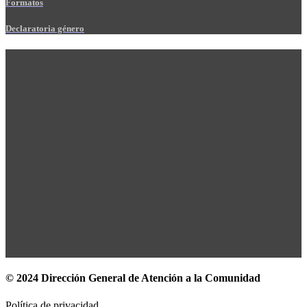
Formatos
Declaratoria género
© 2024 Dirección General de Atención a la Comunidad
Política de privacidad