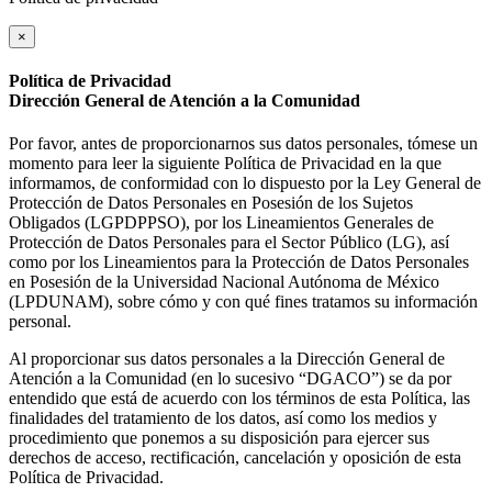
×
Política de Privacidad
Dirección General de Atención a la Comunidad
Por favor, antes de proporcionarnos sus datos personales, tómese un
momento para leer la siguiente Política de Privacidad en la que
informamos, de conformidad con lo dispuesto por la Ley General de
Protección de Datos Personales en Posesión de los Sujetos
Obligados (LGPDPPSO), por los Lineamientos Generales de
Protección de Datos Personales para el Sector Público (LG), así
como por los Lineamientos para la Protección de Datos Personales
en Posesión de la Universidad Nacional Autónoma de México
(LPDUNAM), sobre cómo y con qué fines tratamos su información
personal.
Al proporcionar sus datos personales a la Dirección General de
Atención a la Comunidad (en lo sucesivo “DGACO”) se da por
entendido que está de acuerdo con los términos de esta Política, las
finalidades del tratamiento de los datos, así como los medios y
procedimiento que ponemos a su disposición para ejercer sus
derechos de acceso, rectificación, cancelación y oposición de esta
Política de Privacidad.