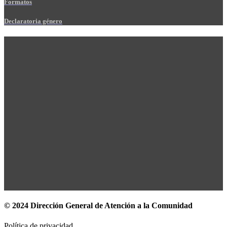
Formatos
Declaratoria género
© 2024 Dirección General de Atención a la Comunidad
Política de privacidad