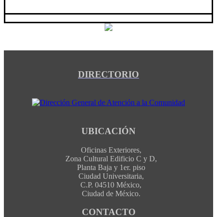
DIRECTORIO
UBICACIÓN
Oficinas Exteriores,
Zona Cultural Edificio C y D,
Planta Baja y 1er. piso
Ciudad Universitaria,
C.P. 04510 México,
Ciudad de México.
CONTACTO