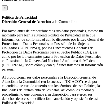
×
Política de Privacidad
Dirección General de Atención a la Comunidad
Por favor, antes de proporcionarnos sus datos personales, tómese un
momento para leer la siguiente Política de Privacidad en la que
informamos, de conformidad con lo dispuesto por la Ley General de
Protección de Datos Personales en Posesión de los Sujetos
Obligados (LGPDPPSO), por los Lineamientos Generales de
Protección de Datos Personales para el Sector Público (LG), así
como por los Lineamientos para la Protección de Datos Personales
en Posesión de la Universidad Nacional Autónoma de México
(LPDUNAM), sobre cómo y con qué fines tratamos su información
personal.
Al proporcionar sus datos personales a la Dirección General de
Atención a la Comunidad (en lo sucesivo “DGACO”) se da por
entendido que está de acuerdo con los términos de esta Política, las
finalidades del tratamiento de los datos, así como los medios y
procedimiento que ponemos a su disposición para ejercer sus
derechos de acceso, rectificación, cancelación y oposición de esta
Política de Privacidad.