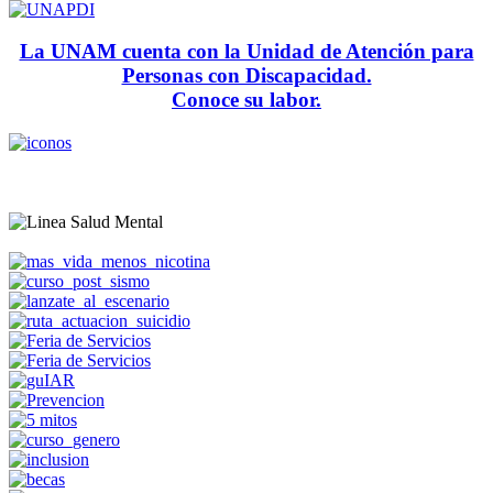
La UNAM cuenta con la Unidad de Atención para
Personas con Discapacidad.
Conoce su labor.