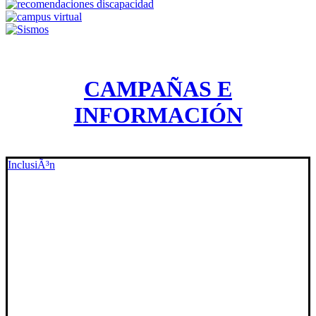
CAMPAÑAS E
INFORMACIÓN
InclusiÃ³n