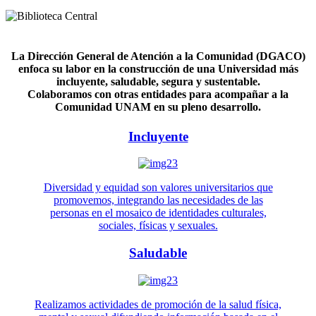
La Dirección General de Atención a la Comunidad (DGACO)
enfoca su labor en la construcción de una Universidad más
incluyente, saludable, segura y sustentable.
Colaboramos con otras entidades para acompañar a la
Comunidad UNAM en su pleno desarrollo.
Incluyente
Diversidad y equidad son valores universitarios que
promovemos, integrando las necesidades de las
personas en el mosaico de identidades culturales,
sociales, físicas y sexuales.
Saludable
Realizamos actividades de promoción de la salud física,