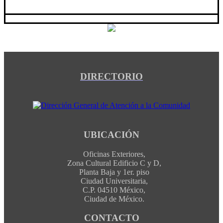
DIRECTORIO
UBICACIÓN
Oficinas Exteriores,
Zona Cultural Edificio C y D,
Planta Baja y 1er. piso
Ciudad Universitaria,
C.P. 04510 México,
Ciudad de México.
CONTACTO