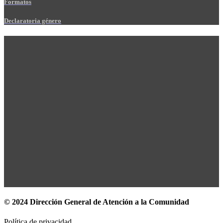
Formatos
Declaratoria género
© 2024 Dirección General de Atención a la Comunidad
Política de privacidad