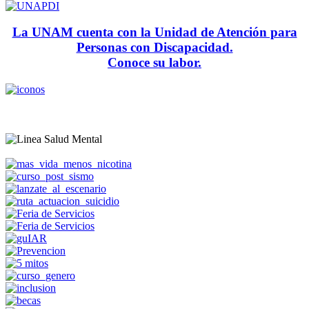
La UNAM cuenta con la Unidad de Atención para
Personas con Discapacidad.
Conoce su labor.