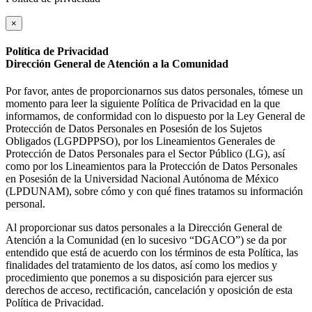
×
Política de Privacidad
Dirección General de Atención a la Comunidad
Por favor, antes de proporcionarnos sus datos personales, tómese un
momento para leer la siguiente Política de Privacidad en la que
informamos, de conformidad con lo dispuesto por la Ley General de
Protección de Datos Personales en Posesión de los Sujetos
Obligados (LGPDPPSO), por los Lineamientos Generales de
Protección de Datos Personales para el Sector Público (LG), así
como por los Lineamientos para la Protección de Datos Personales
en Posesión de la Universidad Nacional Autónoma de México
(LPDUNAM), sobre cómo y con qué fines tratamos su información
personal.
Al proporcionar sus datos personales a la Dirección General de
Atención a la Comunidad (en lo sucesivo “DGACO”) se da por
entendido que está de acuerdo con los términos de esta Política, las
finalidades del tratamiento de los datos, así como los medios y
procedimiento que ponemos a su disposición para ejercer sus
derechos de acceso, rectificación, cancelación y oposición de esta
Política de Privacidad.