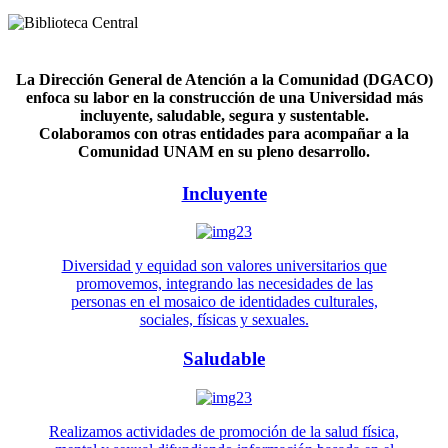
La Dirección General de Atención a la Comunidad (DGACO)
enfoca su labor en la construcción de una Universidad más
incluyente, saludable, segura y sustentable.
Colaboramos con otras entidades para acompañar a la
Comunidad UNAM en su pleno desarrollo.
Incluyente
Diversidad y equidad son valores universitarios que
promovemos, integrando las necesidades de las
personas en el mosaico de identidades culturales,
sociales, físicas y sexuales.
Saludable
Realizamos actividades de promoción de la salud física,