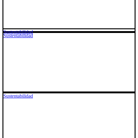
Sustentabilidad
Sustentabilidad
Sustentabilidad