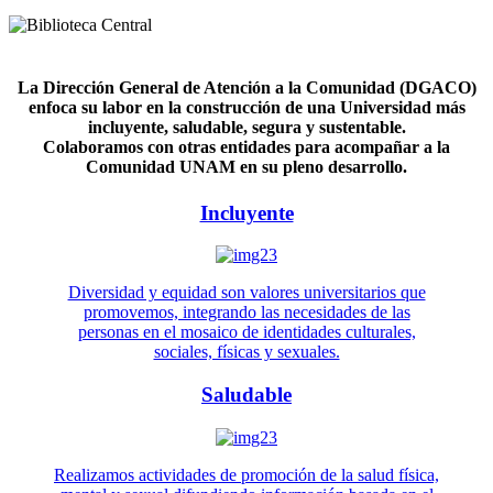
La Dirección General de Atención a la Comunidad (DGACO)
enfoca su labor en la construcción de una Universidad más
incluyente, saludable, segura y sustentable.
Colaboramos con otras entidades para acompañar a la
Comunidad UNAM en su pleno desarrollo.
Incluyente
Diversidad y equidad son valores universitarios que
promovemos, integrando las necesidades de las
personas en el mosaico de identidades culturales,
sociales, físicas y sexuales.
Saludable
Realizamos actividades de promoción de la salud física,