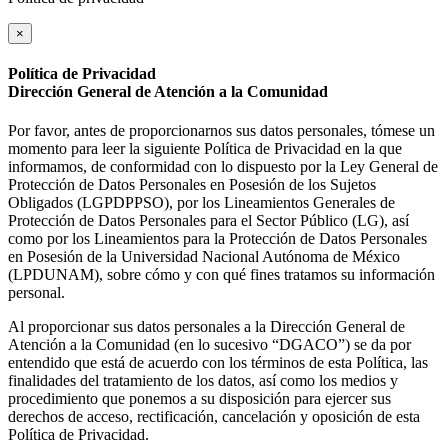
×
Política de Privacidad
Dirección General de Atención a la Comunidad
Por favor, antes de proporcionarnos sus datos personales, tómese un
momento para leer la siguiente Política de Privacidad en la que
informamos, de conformidad con lo dispuesto por la Ley General de
Protección de Datos Personales en Posesión de los Sujetos
Obligados (LGPDPPSO), por los Lineamientos Generales de
Protección de Datos Personales para el Sector Público (LG), así
como por los Lineamientos para la Protección de Datos Personales
en Posesión de la Universidad Nacional Autónoma de México
(LPDUNAM), sobre cómo y con qué fines tratamos su información
personal.
Al proporcionar sus datos personales a la Dirección General de
Atención a la Comunidad (en lo sucesivo “DGACO”) se da por
entendido que está de acuerdo con los términos de esta Política, las
finalidades del tratamiento de los datos, así como los medios y
procedimiento que ponemos a su disposición para ejercer sus
derechos de acceso, rectificación, cancelación y oposición de esta
Política de Privacidad.