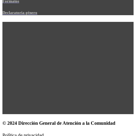
Formatos
Declaratoria género
© 2024 Dirección General de Atención a la Comunidad
Política de privacidad