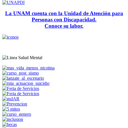
La UNAM cuenta con la Unidad de Atención para
Personas con Discapacidad.
Conoce su labor.