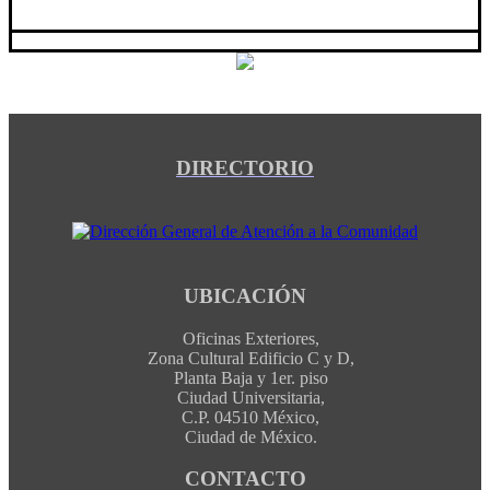
DIRECTORIO
UBICACIÓN
Oficinas Exteriores,
Zona Cultural Edificio C y D,
Planta Baja y 1er. piso
Ciudad Universitaria,
C.P. 04510 México,
Ciudad de México.
CONTACTO