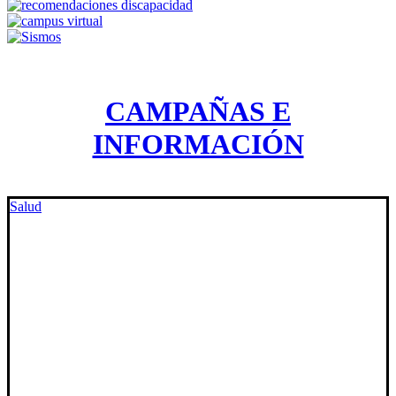
CAMPAÑAS E
INFORMACIÓN
Salud