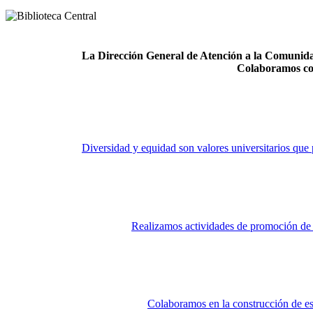
La Dirección General de Atención a la Comunidad
Colaboramos co
Diversidad y equidad son valores universitarios que 
Realizamos actividades de promoción de la
Colaboramos en la construcción de es