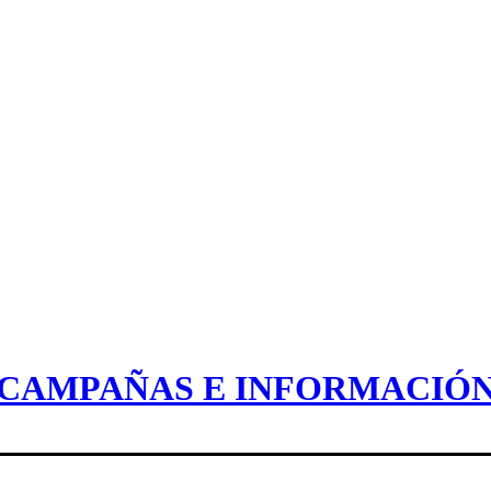
CAMPAÑAS E INFORMACIÓ