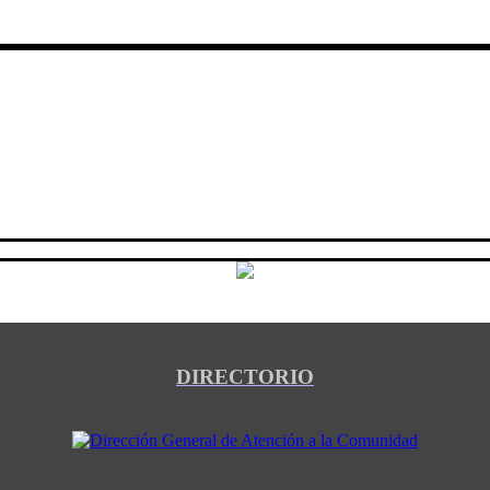
DIRECTORIO