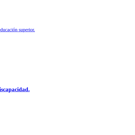
educación superior.
scapacidad.