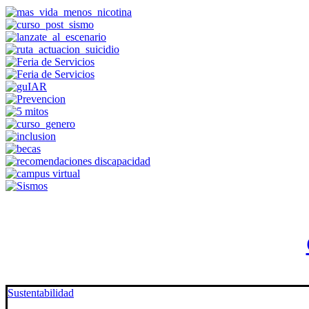
Sustentabilidad