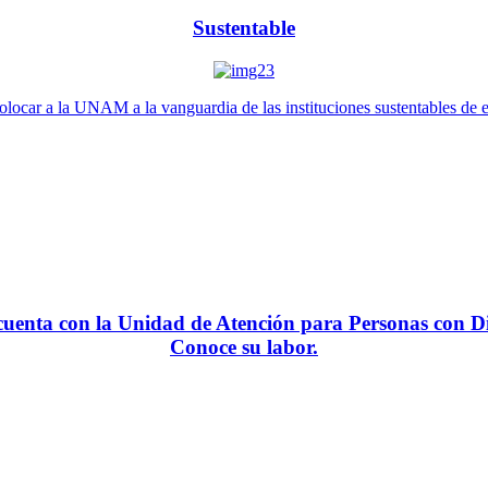
Sustentable
locar a la UNAM a la vanguardia de las instituciones sustentables de 
enta con la Unidad de Atención para Personas con Di
Conoce su labor.