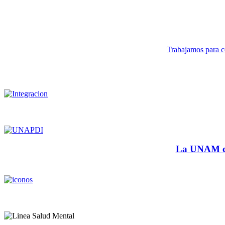
Trabajamos para co
La UNAM cu