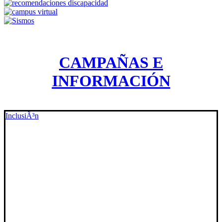
CAMPAÑAS E
INFORMACIÓN
InclusiÃ³n