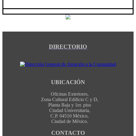
DIRECTORIO
UBICACIÓN
Oficinas Exteriores,
Zona Cultural Edificio C y D,
Planta Baja y 1er. piso
Ciudad Universitaria,
C.P. 04510 México,
Ciudad de México.
CONTACTO