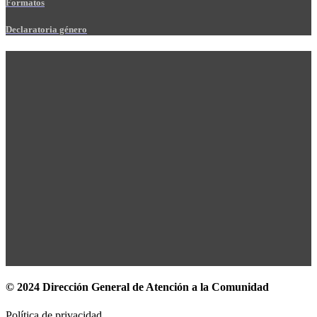
Formatos
Declaratoria género
© 2024 Dirección General de Atención a la Comunidad
Política de privacidad