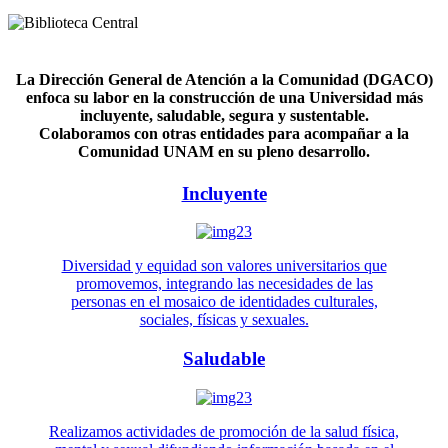
La Dirección General de Atención a la Comunidad (DGACO)
enfoca su labor en la construcción de una Universidad más
incluyente, saludable, segura y sustentable.
Colaboramos con otras entidades para acompañar a la
Comunidad UNAM en su pleno desarrollo.
Incluyente
Diversidad y equidad son valores universitarios que
promovemos, integrando las necesidades de las
personas en el mosaico de identidades culturales,
sociales, físicas y sexuales.
Saludable
Realizamos actividades de promoción de la salud física,