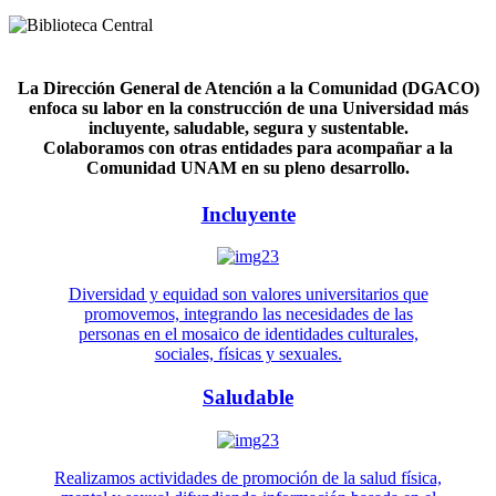
La Dirección General de Atención a la Comunidad (DGACO)
enfoca su labor en la construcción de una Universidad más
incluyente, saludable, segura y sustentable.
Colaboramos con otras entidades para acompañar a la
Comunidad UNAM en su pleno desarrollo.
Incluyente
Diversidad y equidad son valores universitarios que
promovemos, integrando las necesidades de las
personas en el mosaico de identidades culturales,
sociales, físicas y sexuales.
Saludable
Realizamos actividades de promoción de la salud física,