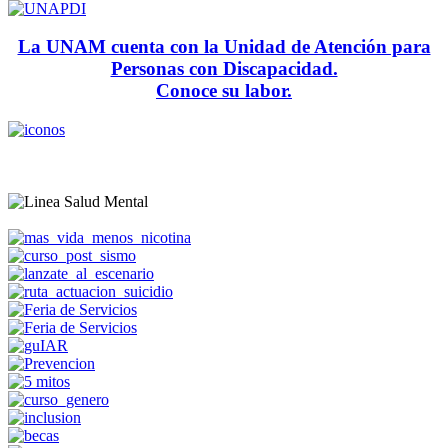
La UNAM cuenta con la Unidad de Atención para
Personas con Discapacidad.
Conoce su labor.