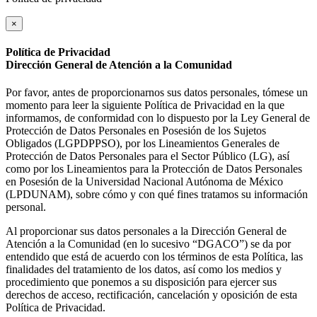
×
Política de Privacidad
Dirección General de Atención a la Comunidad
Por favor, antes de proporcionarnos sus datos personales, tómese un
momento para leer la siguiente Política de Privacidad en la que
informamos, de conformidad con lo dispuesto por la Ley General de
Protección de Datos Personales en Posesión de los Sujetos
Obligados (LGPDPPSO), por los Lineamientos Generales de
Protección de Datos Personales para el Sector Público (LG), así
como por los Lineamientos para la Protección de Datos Personales
en Posesión de la Universidad Nacional Autónoma de México
(LPDUNAM), sobre cómo y con qué fines tratamos su información
personal.
Al proporcionar sus datos personales a la Dirección General de
Atención a la Comunidad (en lo sucesivo “DGACO”) se da por
entendido que está de acuerdo con los términos de esta Política, las
finalidades del tratamiento de los datos, así como los medios y
procedimiento que ponemos a su disposición para ejercer sus
derechos de acceso, rectificación, cancelación y oposición de esta
Política de Privacidad.