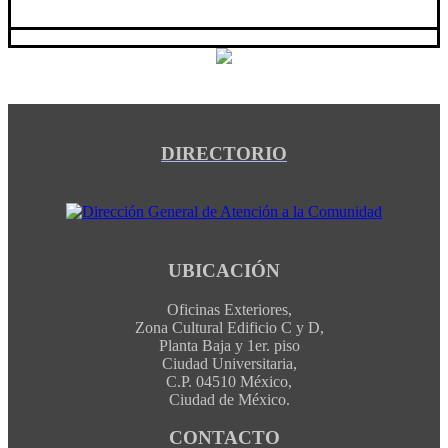
DIRECTORIO
UBICACIÓN
Oficinas Exteriores,
Zona Cultural Edificio C y D,
Planta Baja y 1er. piso
Ciudad Universitaria,
C.P. 04510 México,
Ciudad de México.
CONTACTO