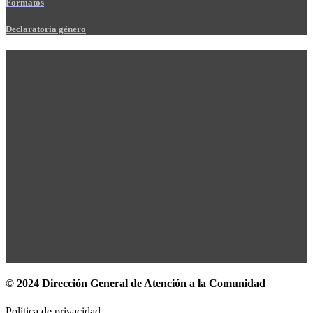
Formatos
Declaratoria género
© 2024 Dirección General de Atención a la Comunidad
Política de privacidad