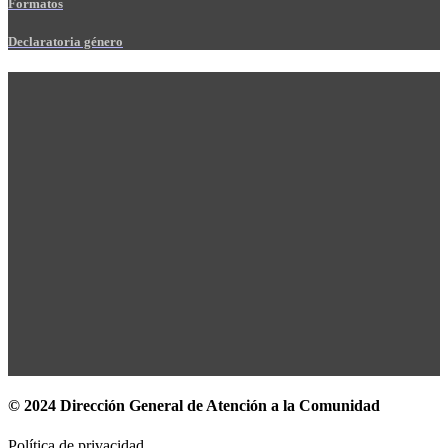
Formatos
Declaratoria género
© 2024 Dirección General de Atención a la Comunidad
Política de privacidad