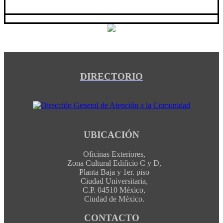
DIRECTORIO
UBICACIÓN
Oficinas Exteriores,
Zona Cultural Edificio C y D,
Planta Baja y 1er. piso
Ciudad Universitaria,
C.P. 04510 México,
Ciudad de México.
CONTACTO