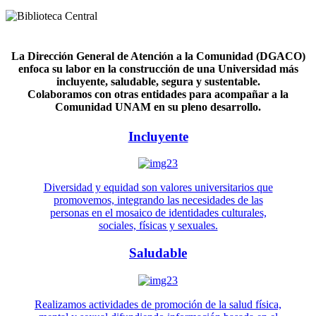
La Dirección General de Atención a la Comunidad (DGACO)
enfoca su labor en la construcción de una Universidad más
incluyente, saludable, segura y sustentable.
Colaboramos con otras entidades para acompañar a la
Comunidad UNAM en su pleno desarrollo.
Incluyente
Diversidad y equidad son valores universitarios que
promovemos, integrando las necesidades de las
personas en el mosaico de identidades culturales,
sociales, físicas y sexuales.
Saludable
Realizamos actividades de promoción de la salud física,