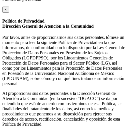
×
Política de Privacidad
Dirección General de Atención a la Comunidad
Por favor, antes de proporcionarnos sus datos personales, tómese un
momento para leer la siguiente Política de Privacidad en la que
informamos, de conformidad con lo dispuesto por la Ley General de
Protección de Datos Personales en Posesión de los Sujetos
Obligados (LGPDPPSO), por los Lineamientos Generales de
Protección de Datos Personales para el Sector Público (LG), así
como por los Lineamientos para la Protección de Datos Personales
en Posesión de la Universidad Nacional Autónoma de México
(LPDUNAM), sobre cómo y con qué fines tratamos su información
personal.
Al proporcionar sus datos personales a la Dirección General de
Atención a la Comunidad (en lo sucesivo “DGACO”) se da por
entendido que está de acuerdo con los términos de esta Política, las
finalidades del tratamiento de los datos, así como los medios y
procedimiento que ponemos a su disposición para ejercer sus
derechos de acceso, rectificación, cancelación y oposición de esta
Política de Privacidad.