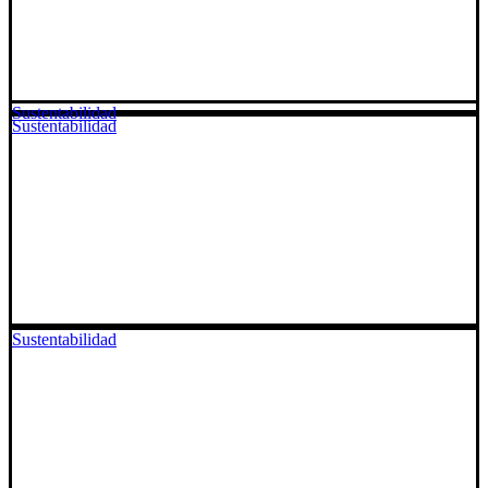
Sustentabilidad
Sustentabilidad
Sustentabilidad