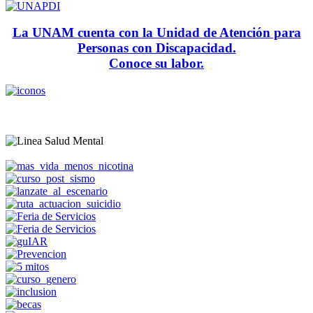
La UNAM cuenta con la Unidad de Atención para
Personas con Discapacidad.
Conoce su labor.