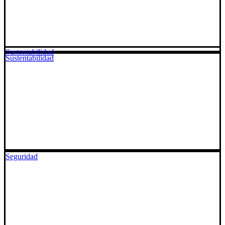
Sustentabilidad
Sustentabilidad
Seguridad