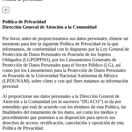
×
Política de Privacidad
Dirección General de Atención a la Comunidad
Por favor, antes de proporcionarnos sus datos personales, tómese un
momento para leer la siguiente Política de Privacidad en la que
informamos, de conformidad con lo dispuesto por la Ley General de
Protección de Datos Personales en Posesión de los Sujetos
Obligados (LGPDPPSO), por los Lineamientos Generales de
Protección de Datos Personales para el Sector Público (LG), así
como por los Lineamientos para la Protección de Datos Personales
en Posesión de la Universidad Nacional Autónoma de México
(LPDUNAM), sobre cómo y con qué fines tratamos su información
personal.
Al proporcionar sus datos personales a la Dirección General de
Atención a la Comunidad (en lo sucesivo “DGACO”) se da por
entendido que está de acuerdo con los términos de esta Política, las
finalidades del tratamiento de los datos, así como los medios y
procedimiento que ponemos a su disposición para ejercer sus
derechos de acceso, rectificación, cancelación y oposición de esta
Política de Privacidad.