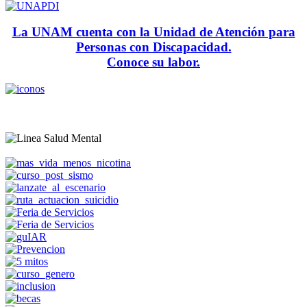
La UNAM cuenta con la Unidad de Atención para
Personas con Discapacidad.
Conoce su labor.