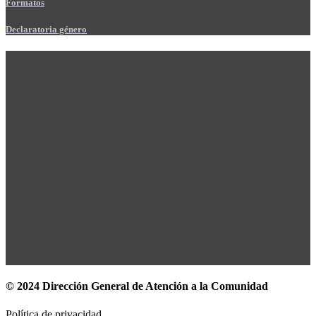
Formatos
Declaratoria género
© 2024 Dirección General de Atención a la Comunidad
Política de privacidad