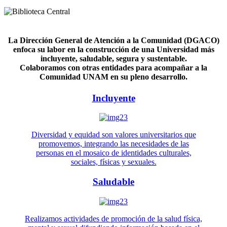
La Dirección General de Atención a la Comunidad (DGACO)
enfoca su labor en la construcción de una Universidad más
incluyente, saludable, segura y sustentable.
Colaboramos con otras entidades para acompañar a la
Comunidad UNAM en su pleno desarrollo.
Incluyente
Diversidad y equidad son valores universitarios que
promovemos, integrando las necesidades de las
personas en el mosaico de identidades culturales,
sociales, físicas y sexuales.
Saludable
Realizamos actividades de promoción de la salud física,