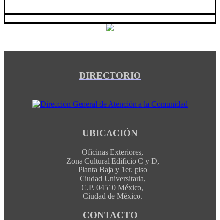
DIRECTORIO
UBICACIÓN
Oficinas Exteriores,
Zona Cultural Edificio C y D,
Planta Baja y 1er. piso
Ciudad Universitaria,
C.P. 04510 México,
Ciudad de México.
CONTACTO