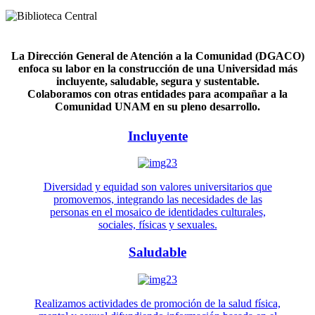
La Dirección General de Atención a la Comunidad (DGACO)
enfoca su labor en la construcción de una Universidad más
incluyente, saludable, segura y sustentable.
Colaboramos con otras entidades para acompañar a la
Comunidad UNAM en su pleno desarrollo.
Incluyente
Diversidad y equidad son valores universitarios que
promovemos, integrando las necesidades de las
personas en el mosaico de identidades culturales,
sociales, físicas y sexuales.
Saludable
Realizamos actividades de promoción de la salud física,