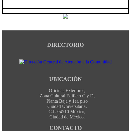
DIRECTORIO
UBICACIÓN
Oficinas Exteriores,
Zona Cultural Edificio C y D,
Planta Baja y 1er. piso
Ciudad Universitaria,
C.P. 04510 México,
Ciudad de México.
CONTACTO