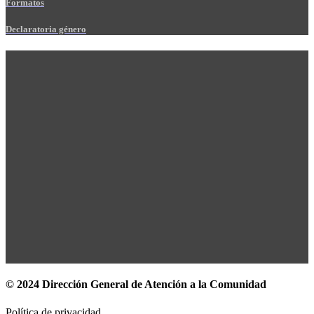
Formatos
Declaratoria género
© 2024 Dirección General de Atención a la Comunidad
Política de privacidad