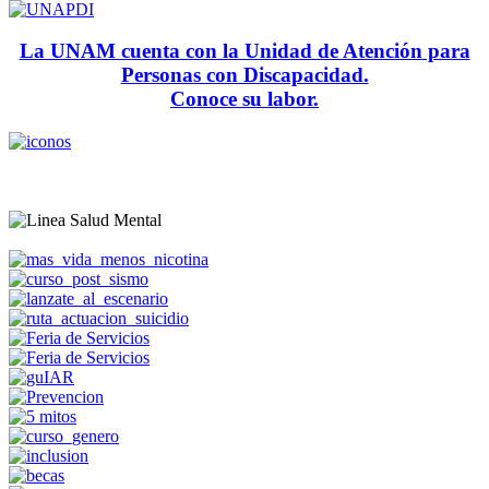
La UNAM cuenta con la Unidad de Atención para
Personas con Discapacidad.
Conoce su labor.