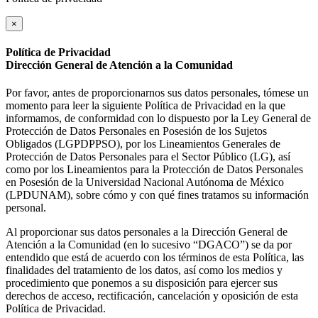
×
Política de Privacidad
Dirección General de Atención a la Comunidad
Por favor, antes de proporcionarnos sus datos personales, tómese un
momento para leer la siguiente Política de Privacidad en la que
informamos, de conformidad con lo dispuesto por la Ley General de
Protección de Datos Personales en Posesión de los Sujetos
Obligados (LGPDPPSO), por los Lineamientos Generales de
Protección de Datos Personales para el Sector Público (LG), así
como por los Lineamientos para la Protección de Datos Personales
en Posesión de la Universidad Nacional Autónoma de México
(LPDUNAM), sobre cómo y con qué fines tratamos su información
personal.
Al proporcionar sus datos personales a la Dirección General de
Atención a la Comunidad (en lo sucesivo “DGACO”) se da por
entendido que está de acuerdo con los términos de esta Política, las
finalidades del tratamiento de los datos, así como los medios y
procedimiento que ponemos a su disposición para ejercer sus
derechos de acceso, rectificación, cancelación y oposición de esta
Política de Privacidad.