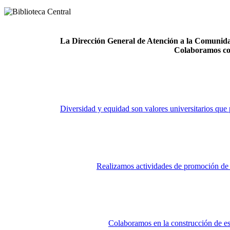
La Dirección General de Atención a la Comunidad
Colaboramos co
Diversidad y equidad son valores universitarios que 
Realizamos actividades de promoción de la
Colaboramos en la construcción de es