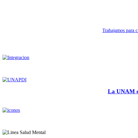
Trabajamos para co
La UNAM cu