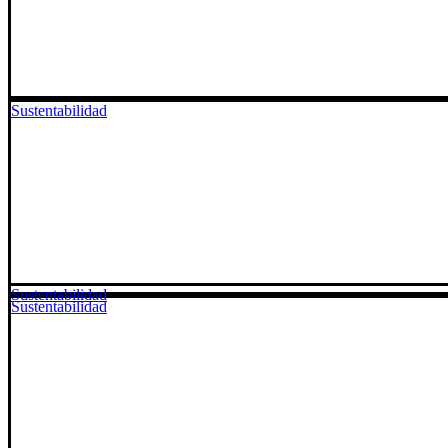
Sustentabilidad
Sustentabilidad
Sustentabilidad