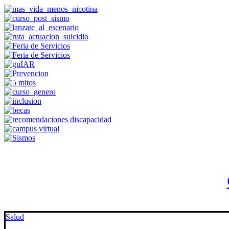
Salud