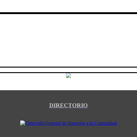
DIRECTORIO