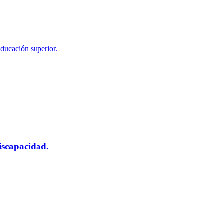
educación superior.
scapacidad.