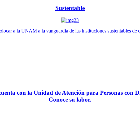
Sustentable
locar a la UNAM a la vanguardia de las instituciones sustentables de 
enta con la Unidad de Atención para Personas con Di
Conoce su labor.