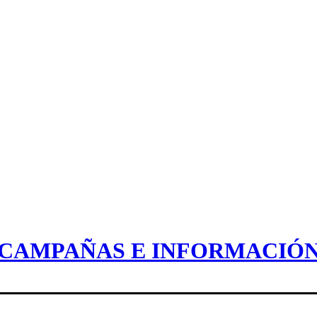
CAMPAÑAS E INFORMACIÓ