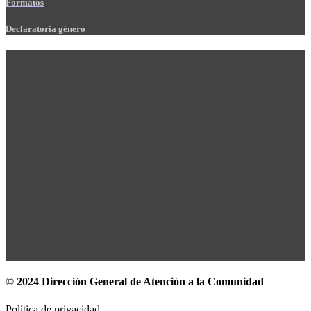
Formatos
Declaratoria género
© 2024 Dirección General de Atención a la Comunidad
Política de privacidad