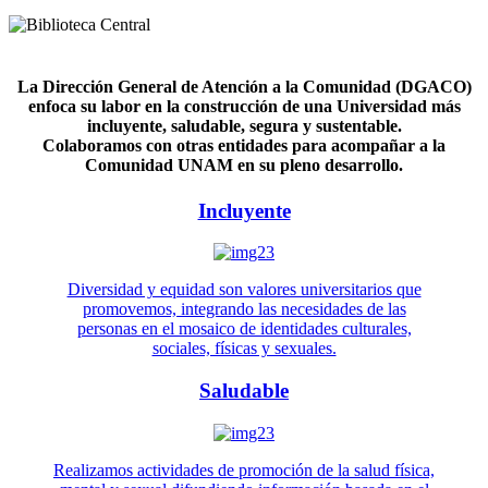
La Dirección General de Atención a la Comunidad (DGACO)
enfoca su labor en la construcción de una Universidad más
incluyente, saludable, segura y sustentable.
Colaboramos con otras entidades para acompañar a la
Comunidad UNAM en su pleno desarrollo.
Incluyente
Diversidad y equidad son valores universitarios que
promovemos, integrando las necesidades de las
personas en el mosaico de identidades culturales,
sociales, físicas y sexuales.
Saludable
Realizamos actividades de promoción de la salud física,