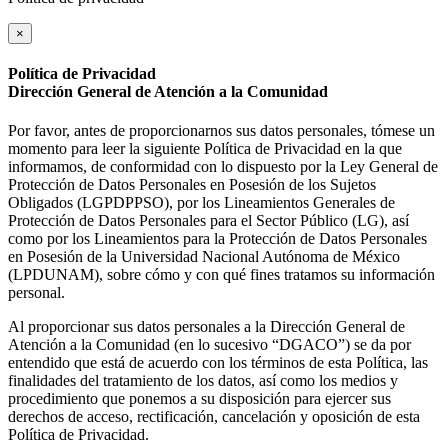
×
Política de Privacidad
Dirección General de Atención a la Comunidad
Por favor, antes de proporcionarnos sus datos personales, tómese un
momento para leer la siguiente Política de Privacidad en la que
informamos, de conformidad con lo dispuesto por la Ley General de
Protección de Datos Personales en Posesión de los Sujetos
Obligados (LGPDPPSO), por los Lineamientos Generales de
Protección de Datos Personales para el Sector Público (LG), así
como por los Lineamientos para la Protección de Datos Personales
en Posesión de la Universidad Nacional Autónoma de México
(LPDUNAM), sobre cómo y con qué fines tratamos su información
personal.
Al proporcionar sus datos personales a la Dirección General de
Atención a la Comunidad (en lo sucesivo “DGACO”) se da por
entendido que está de acuerdo con los términos de esta Política, las
finalidades del tratamiento de los datos, así como los medios y
procedimiento que ponemos a su disposición para ejercer sus
derechos de acceso, rectificación, cancelación y oposición de esta
Política de Privacidad.