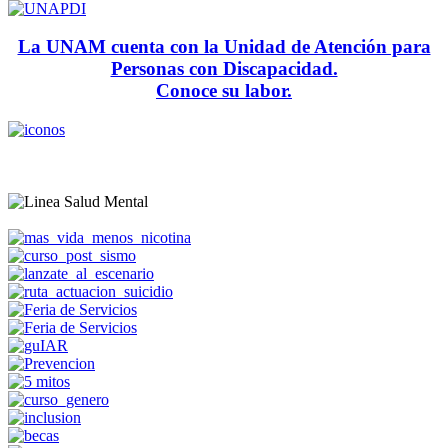
La UNAM cuenta con la Unidad de Atención para
Personas con Discapacidad.
Conoce su labor.