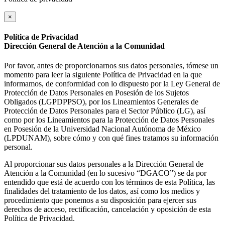
×
Política de Privacidad
Dirección General de Atención a la Comunidad
Por favor, antes de proporcionarnos sus datos personales, tómese un
momento para leer la siguiente Política de Privacidad en la que
informamos, de conformidad con lo dispuesto por la Ley General de
Protección de Datos Personales en Posesión de los Sujetos
Obligados (LGPDPPSO), por los Lineamientos Generales de
Protección de Datos Personales para el Sector Público (LG), así
como por los Lineamientos para la Protección de Datos Personales
en Posesión de la Universidad Nacional Autónoma de México
(LPDUNAM), sobre cómo y con qué fines tratamos su información
personal.
Al proporcionar sus datos personales a la Dirección General de
Atención a la Comunidad (en lo sucesivo “DGACO”) se da por
entendido que está de acuerdo con los términos de esta Política, las
finalidades del tratamiento de los datos, así como los medios y
procedimiento que ponemos a su disposición para ejercer sus
derechos de acceso, rectificación, cancelación y oposición de esta
Política de Privacidad.