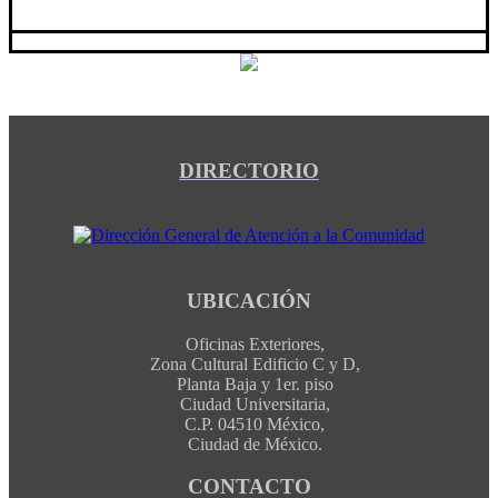
DIRECTORIO
UBICACIÓN
Oficinas Exteriores,
Zona Cultural Edificio C y D,
Planta Baja y 1er. piso
Ciudad Universitaria,
C.P. 04510 México,
Ciudad de México.
CONTACTO