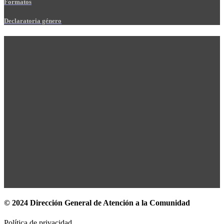
Formatos
Declaratoria género
© 2024 Dirección General de Atención a la Comunidad
Política de privacidad