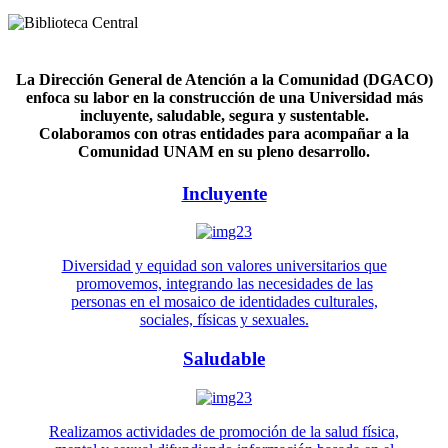
La Dirección General de Atención a la Comunidad (DGACO)
enfoca su labor en la construcción de una Universidad más
incluyente, saludable, segura y sustentable.
Colaboramos con otras entidades para acompañar a la
Comunidad UNAM en su pleno desarrollo.
Incluyente
Diversidad y equidad son valores universitarios que
promovemos, integrando las necesidades de las
personas en el mosaico de identidades culturales,
sociales, físicas y sexuales.
Saludable
Realizamos actividades de promoción de la salud física,