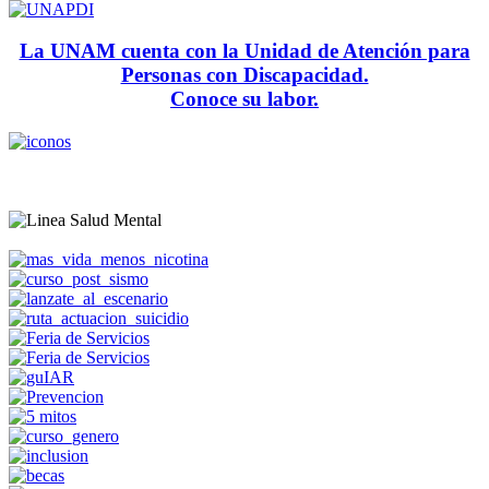
La UNAM cuenta con la Unidad de Atención para
Personas con Discapacidad.
Conoce su labor.