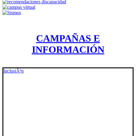
CAMPAÑAS E
INFORMACIÓN
InclusiÃ³n