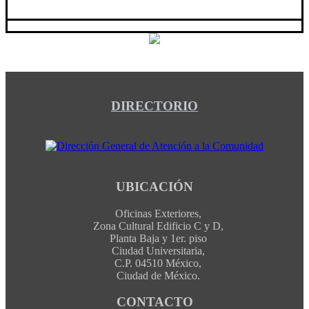
DIRECTORIO
UBICACIÓN
Oficinas Exteriores,
Zona Cultural Edificio C y D,
Planta Baja y 1er. piso
Ciudad Universitaria,
C.P. 04510 México,
Ciudad de México.
CONTACTO