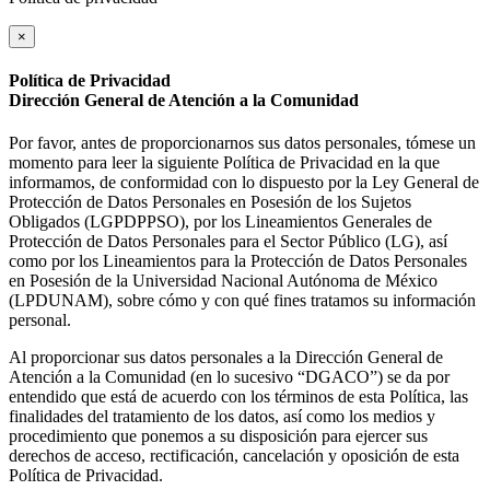
×
Política de Privacidad
Dirección General de Atención a la Comunidad
Por favor, antes de proporcionarnos sus datos personales, tómese un
momento para leer la siguiente Política de Privacidad en la que
informamos, de conformidad con lo dispuesto por la Ley General de
Protección de Datos Personales en Posesión de los Sujetos
Obligados (LGPDPPSO), por los Lineamientos Generales de
Protección de Datos Personales para el Sector Público (LG), así
como por los Lineamientos para la Protección de Datos Personales
en Posesión de la Universidad Nacional Autónoma de México
(LPDUNAM), sobre cómo y con qué fines tratamos su información
personal.
Al proporcionar sus datos personales a la Dirección General de
Atención a la Comunidad (en lo sucesivo “DGACO”) se da por
entendido que está de acuerdo con los términos de esta Política, las
finalidades del tratamiento de los datos, así como los medios y
procedimiento que ponemos a su disposición para ejercer sus
derechos de acceso, rectificación, cancelación y oposición de esta
Política de Privacidad.