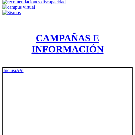
CAMPAÑAS E
INFORMACIÓN
InclusiÃ³n