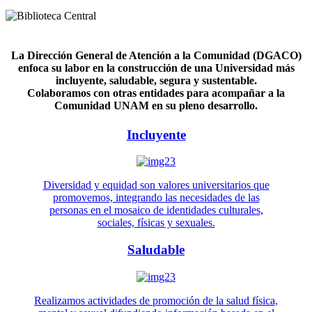
La Dirección General de Atención a la Comunidad (DGACO)
enfoca su labor en la construcción de una Universidad más
incluyente, saludable, segura y sustentable.
Colaboramos con otras entidades para acompañar a la
Comunidad UNAM en su pleno desarrollo.
Incluyente
Diversidad y equidad son valores universitarios que
promovemos, integrando las necesidades de las
personas en el mosaico de identidades culturales,
sociales, físicas y sexuales.
Saludable
Realizamos actividades de promoción de la salud física,