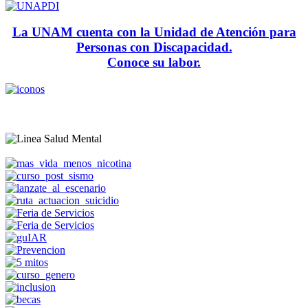
La UNAM cuenta con la Unidad de Atención para
Personas con Discapacidad.
Conoce su labor.