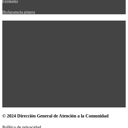
Formatos
Declaratoria género
© 2024 Dirección General de Atención a la Comunidad
Política de privacidad