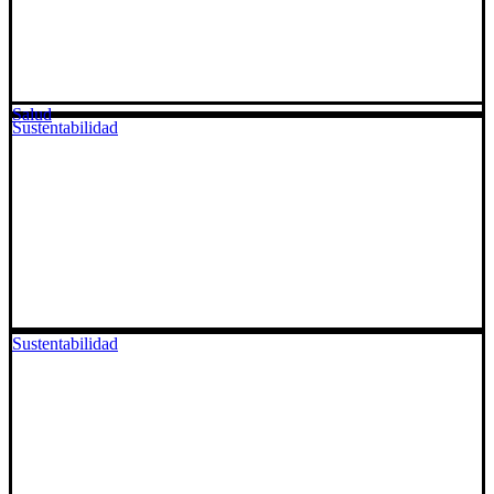
Salud
Sustentabilidad
Sustentabilidad