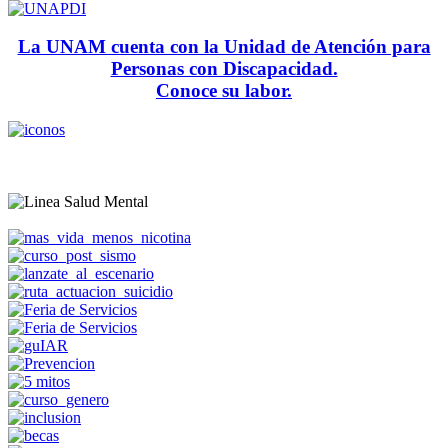
La UNAM cuenta con la Unidad de Atención para
Personas con Discapacidad.
Conoce su labor.