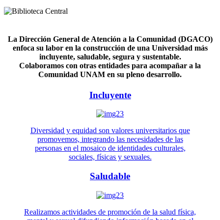
La Dirección General de Atención a la Comunidad (DGACO)
enfoca su labor en la construcción de una Universidad más
incluyente, saludable, segura y sustentable.
Colaboramos con otras entidades para acompañar a la
Comunidad UNAM en su pleno desarrollo.
Incluyente
Diversidad y equidad son valores universitarios que
promovemos, integrando las necesidades de las
personas en el mosaico de identidades culturales,
sociales, físicas y sexuales.
Saludable
Realizamos actividades de promoción de la salud física,