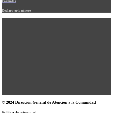
Formatos
Declaratoria género
© 2024 Dirección General de Atención a la Comunidad
Política de privacidad