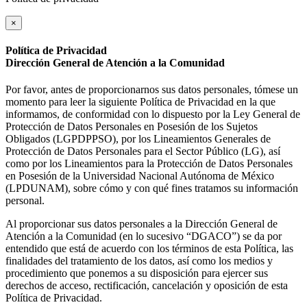
×
Política de Privacidad
Dirección General de Atención a la Comunidad
Por favor, antes de proporcionarnos sus datos personales, tómese un
momento para leer la siguiente Política de Privacidad en la que
informamos, de conformidad con lo dispuesto por la Ley General de
Protección de Datos Personales en Posesión de los Sujetos
Obligados (LGPDPPSO), por los Lineamientos Generales de
Protección de Datos Personales para el Sector Público (LG), así
como por los Lineamientos para la Protección de Datos Personales
en Posesión de la Universidad Nacional Autónoma de México
(LPDUNAM), sobre cómo y con qué fines tratamos su información
personal.
Al proporcionar sus datos personales a la Dirección General de
Atención a la Comunidad (en lo sucesivo “DGACO”) se da por
entendido que está de acuerdo con los términos de esta Política, las
finalidades del tratamiento de los datos, así como los medios y
procedimiento que ponemos a su disposición para ejercer sus
derechos de acceso, rectificación, cancelación y oposición de esta
Política de Privacidad.