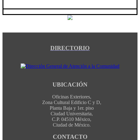
DIRECTORIO
UBICACIÓN
Oficinas Exteriores,
Zona Cultural Edificio C y D,
Planta Baja y 1er. piso
Ciudad Universitaria,
C.P. 04510 México,
Ciudad de México.
CONTACTO