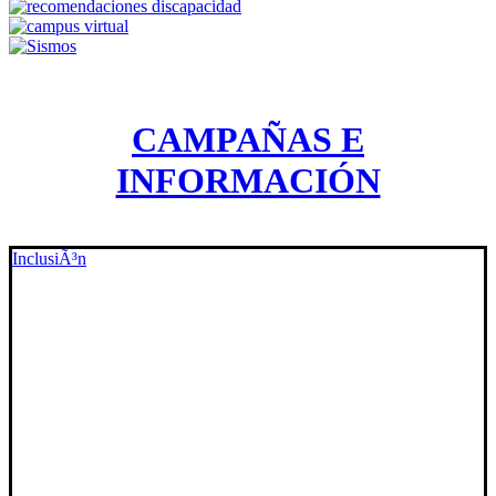
CAMPAÑAS E
INFORMACIÓN
InclusiÃ³n